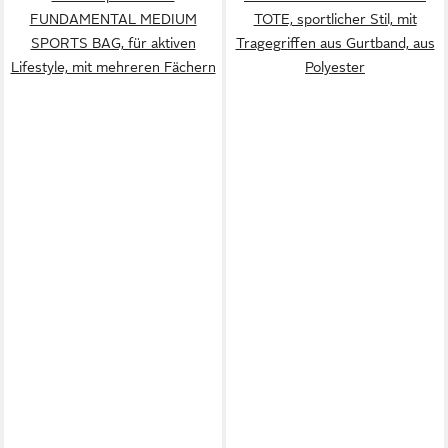
FUNDAMENTAL MEDIUM
TOTE, sportlicher Stil, mit
SPORTS BAG, für aktiven
Tragegriffen aus Gurtband, aus
Lifestyle, mit mehreren Fächern
Polyester