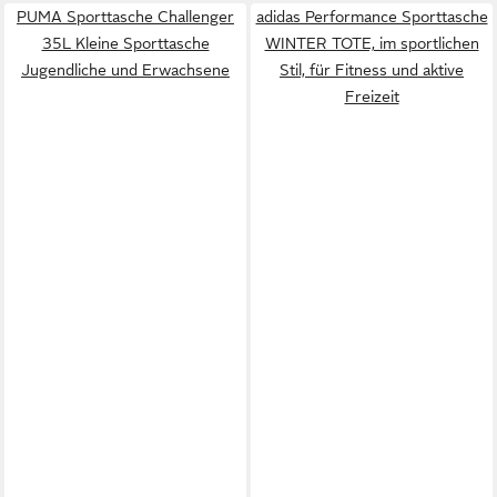
PUMA Sporttasche Challenger
adidas Performance Sporttasche
35L Kleine Sporttasche
WINTER TOTE, im sportlichen
Jugendliche und Erwachsene
Stil, für Fitness und aktive
Freizeit