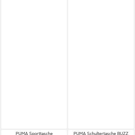
PUMA Sporttasche
PUMA Schultertasche BUZZ