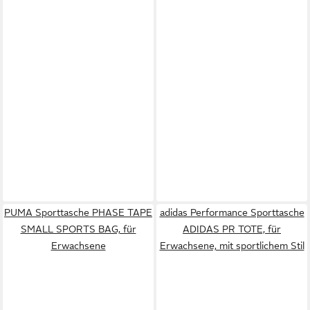
PUMA Sporttasche PHASE TAPE
adidas Performance Sporttasche
SMALL SPORTS BAG, für
ADIDAS PR TOTE, für
Erwachsene
Erwachsene, mit sportlichem Stil