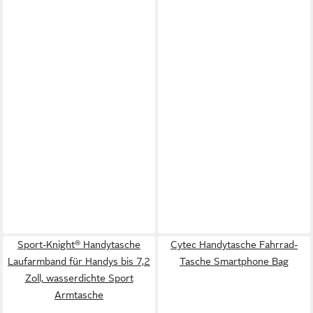
Sport-Knight® Handytasche
Cytec Handytasche Fahrrad-
Laufarmband für Handys bis 7,2
Tasche Smartphone Bag
Zoll, wasserdichte Sport
Armtasche