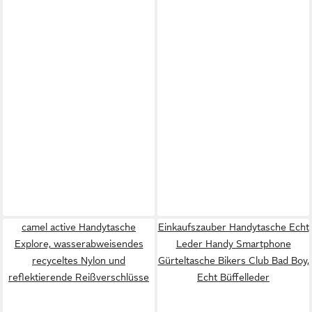
camel active Handytasche
Einkaufszauber Handytasche Echt
Explore, wasserabweisendes
Leder Handy Smartphone
recyceltes Nylon und
Gürteltasche Bikers Club Bad Boy,
reflektierende Reißverschlüsse
Echt Büffelleder