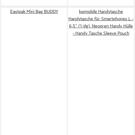
Eastpak Mini Bag BUDDY
kwmobile Handytasche
Handytasche für Smartphones L -
6,5" (1-tlg), Neopren Handy Hülle
- Handy Tasche Sleeve Pouch