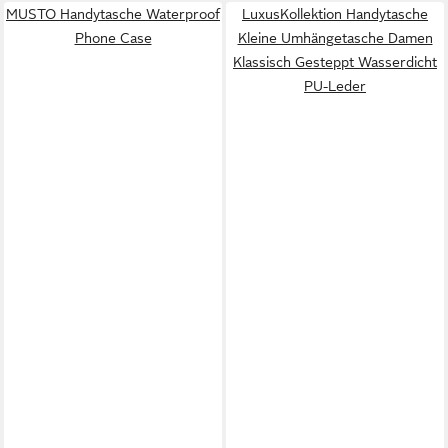
MUSTO Handytasche Waterproof
LuxusKollektion Handytasche
Phone Case
Kleine Umhängetasche Damen
Klassisch Gesteppt Wasserdicht
PU-Leder