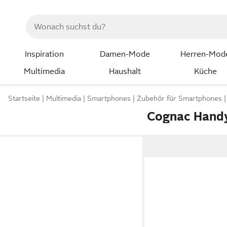
Inspiration
Damen-Mode
Herren-Mod
Multimedia
Haushalt
Küche
Startseite
Multimedia
Smartphones
Zubehör für Smartphones
Cognac Hand