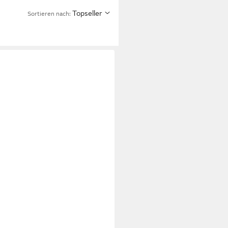
Topseller
Sortieren nach: