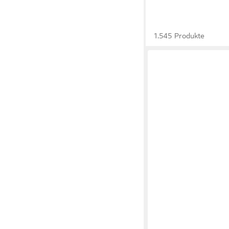
1.545 Produkte