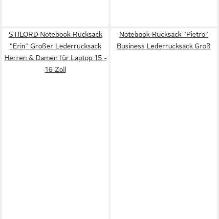
STILORD Notebook-Rucksack
Notebook-Rucksack "Pietro"
"Erin" Großer Lederrucksack
Business Lederrucksack Groß
Herren & Damen für Laptop 15 -
16 Zoll