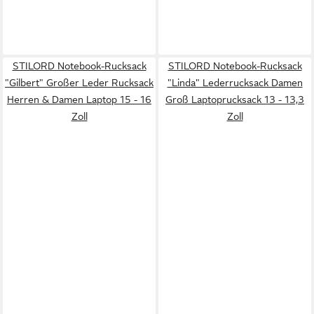
STILORD Notebook-Rucksack
STILORD Notebook-Rucksack
"Gilbert" Großer Leder Rucksack
"Linda" Lederrucksack Damen
Herren & Damen Laptop 15 - 16
Groß Laptoprucksack 13 - 13,3
Zoll
Zoll