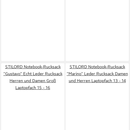
STILORD Notebook-Rucksack
STILORD Notebook-Rucksack
"Gustavo" Echt Leder Rucksack
"Marino" Leder Rucksack Damen
Herren und Damen Groß
und Herren Laptopfach 13 - 14
Laptopfach 15 - 16