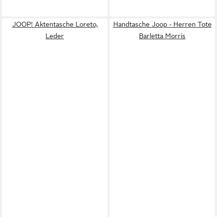
JOOP! Aktentasche Loreto,
Handtasche Joop - Herren Tote
Leder
Barletta Morris