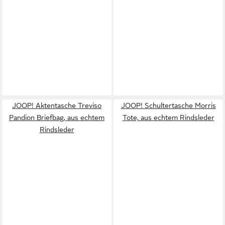
JOOP! Aktentasche Treviso
JOOP! Schultertasche Morris
Pandion Briefbag, aus echtem
Tote, aus echtem Rindsleder
Rindsleder