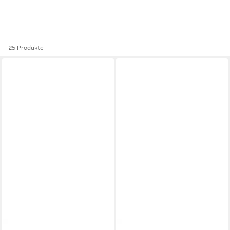
25 Produkte
JOOP!