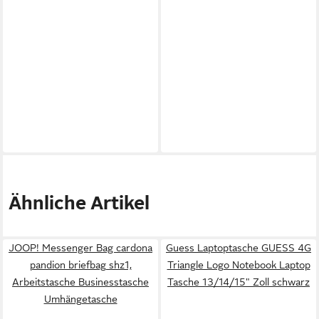
Ähnliche Artikel
JOOP! Messenger Bag cardona
Guess Laptoptasche GUESS 4G
pandion briefbag shz1,
Triangle Logo Notebook Laptop
Arbeitstasche Businesstasche
Tasche 13/14/15" Zoll schwarz
Umhängetasche