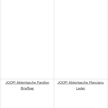
JOOP! Aktentasche Pandion
JOOP! Aktentasche Manciano,
Briefbag
Leder