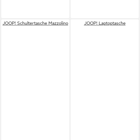
JOOP! Schultertasche Mazzolino
JOOP! Laptoptasche