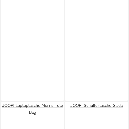
JOOP! Laptoptasche Morris Tote
JOOP! Schultertasche Giada
Bag