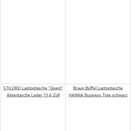
STILORD Laptoptasche "Quest"
Braun Büffel Laptoptasche
Aktentasche Leder 15,6 Zoll
HANNA Business Tote schwarz