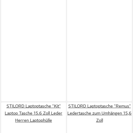
STILORD Laptoptasche "Kit"
STILORD Laptoptasche "Remus"
Laptop Tasche 15.6 Zoll Leder
Ledertasche zum Umhängen 15,6
Herren Laptophülle
Zoll