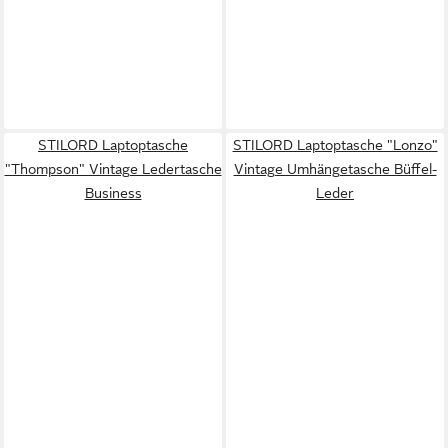
STILORD Laptoptasche
STILORD Laptoptasche "Lonzo"
"Thompson" Vintage Ledertasche
Vintage Umhängetasche Büffel-
Business
Leder