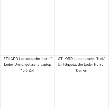
STILORD Laptoptasche "Lorin"
STILORD Laptoptasche "Nick"
Leder Umhängetasche Laptop
Umhängetasche Leder Herren
15,6 Zoll
Damen