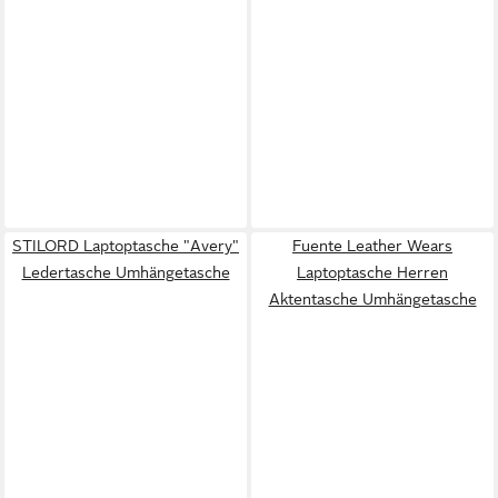
STILORD Laptoptasche "Avery"
Fuente Leather Wears
Ledertasche Umhängetasche
Laptoptasche Herren
Aktentasche Umhängetasche