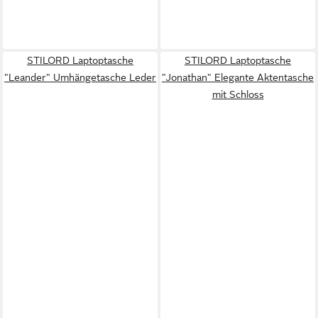
STILORD Laptoptasche
STILORD Laptoptasche
"Leander" Umhängetasche Leder
"Jonathan" Elegante Aktentasche
mit Schloss