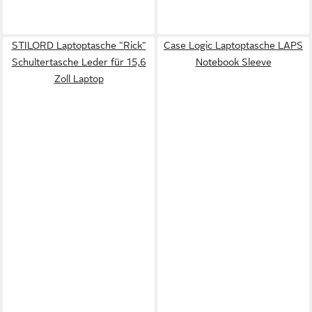
STILORD Laptoptasche "Rick"
Case Logic Laptoptasche LAPS
Schultertasche Leder für 15,6
Notebook Sleeve
Zoll Laptop