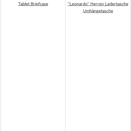
Tablet Briefcase
"Leonardo" Herren Ledertasche
Umhängetasche