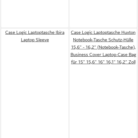
Case Logic Laptoptasche Ibira
Case Logic Laptoptasche Huxton
Laptop Sleeve
Notebook-Tasche Schutz-Hülle
15,6" - 16,2" (Notebook-Tasche),
Business Cover Laptop-Case Bag
für 15" 15,6" 16" 16,1" 16,2" Zoll