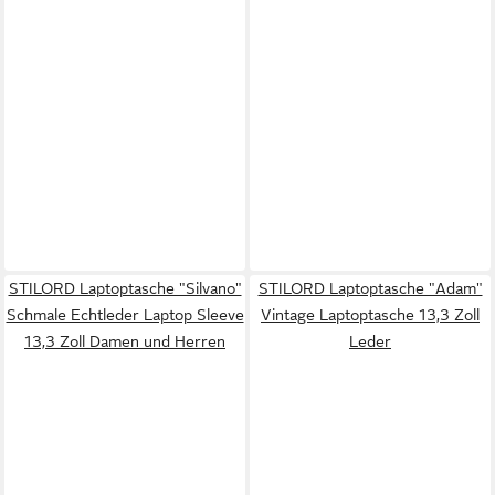
STILORD Laptoptasche "Silvano"
STILORD Laptoptasche "Adam"
Schmale Echtleder Laptop Sleeve
Vintage Laptoptasche 13,3 Zoll
13,3 Zoll Damen und Herren
Leder