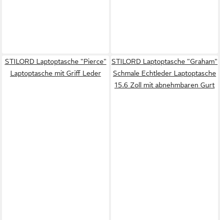
STILORD Laptoptasche "Pierce"
STILORD Laptoptasche "Graham"
Laptoptasche mit Griff Leder
Schmale Echtleder Laptoptasche
15.6 Zoll mit abnehmbaren Gurt