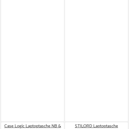
Case Logic Laptoptasche NB &
STILORD Laptoptasche