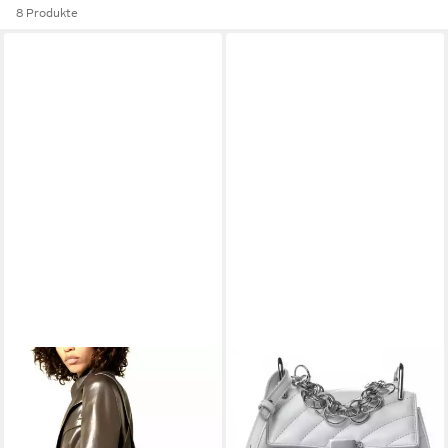
8 Produkte