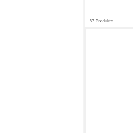
37 Produkte