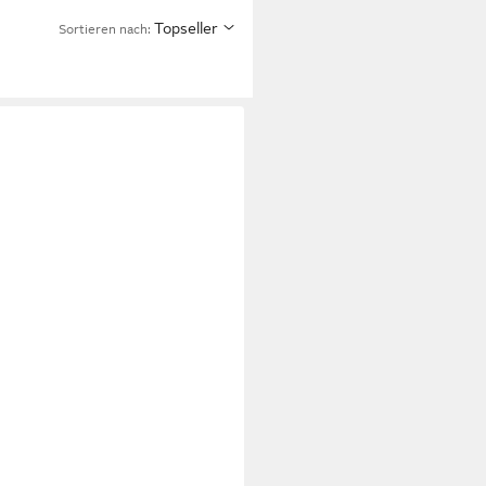
Topseller
Sortieren nach: