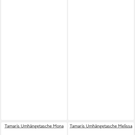
Tamaris Umhängetasche Mona
Tamaris Umhängetasche Melissa