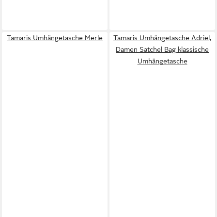
Tamaris Umhängetasche Merle
Tamaris Umhängetasche Adriel,
Damen Satchel Bag klassische
Umhängetasche