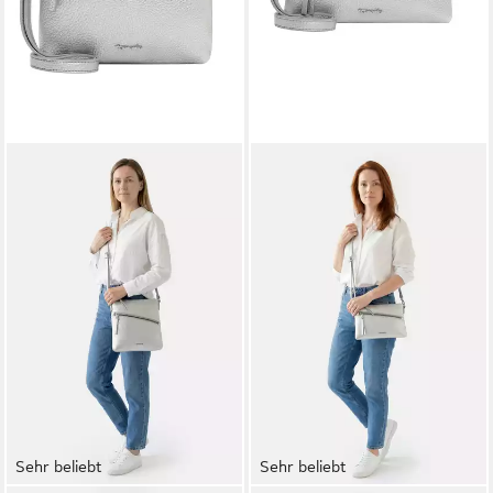
Sehr beliebt
Sehr beliebt