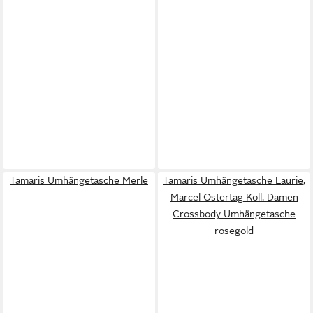
Tamaris Umhängetasche Merle
Tamaris Umhängetasche Laurie,
Marcel Ostertag Koll. Damen
Crossbody Umhängetasche
rosegold