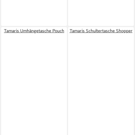
Tamaris Umhängetasche Pouch
Tamaris Schultertasche Shopper