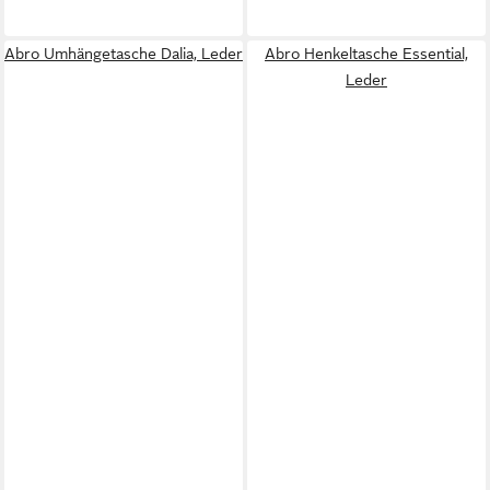
Abro Umhängetasche Dalia, Leder
Abro Henkeltasche Essential,
Leder