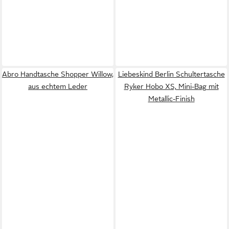
Abro Handtasche Shopper Willow,
Liebeskind Berlin Schultertasche
aus echtem Leder
Ryker Hobo XS, Mini-Bag mit
Metallic-Finish