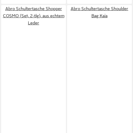
Abro Schultertasche Shopper
Abro Schultertasche Shoulder
COSMO (Set, 2-tlg), aus echtem
Bag Kaia
Leder