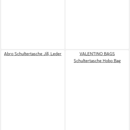
Abro Schultertasche Jill, Leder
VALENTINO BAGS
Schultertasche Hobo Bag