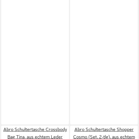
Abro Schultertasche Crossbody
Abro Schultertasche Shopper
Bag Tina, aus echtem Leder
Cosmo (Set, 2-tlg), aus echtem