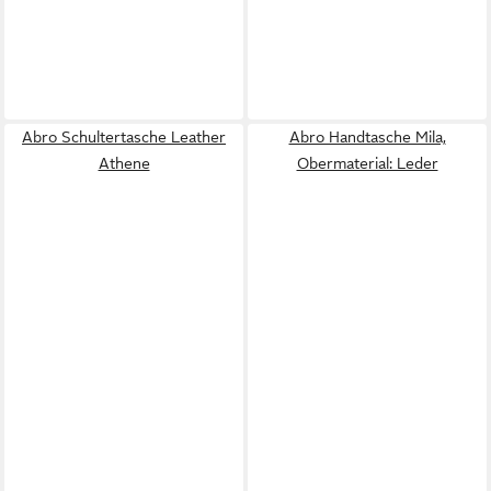
Abro Schultertasche Leather
Abro Handtasche Mila,
Athene
Obermaterial: Leder