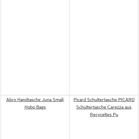
Abro Handtasche Juna Small,
Picard Schultertasche PICARD
Hobo Bags
Schultertasche Carezza aus
Recyceltes Pu