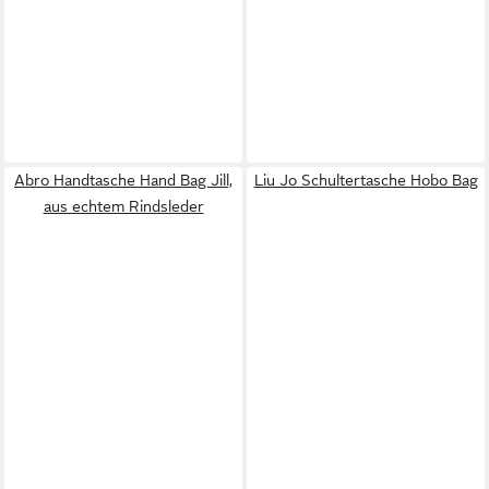
Abro Handtasche Hand Bag Jill,
Liu Jo Schultertasche Hobo Bag
aus echtem Rindsleder