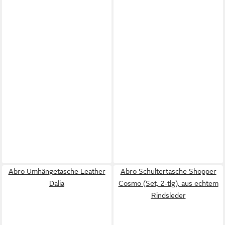
Abro Umhängetasche Leather
Abro Schultertasche Shopper
Dalia
Cosmo (Set, 2-tlg), aus echtem
Rindsleder