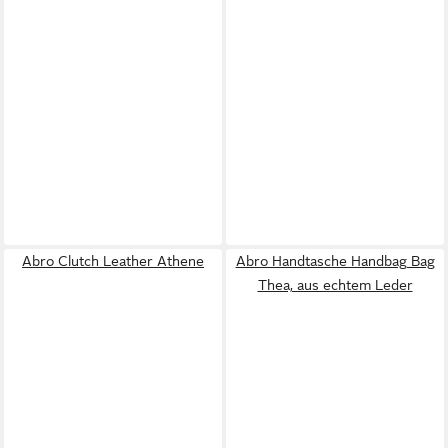
Abro Clutch Leather Athene
Abro Handtasche Handbag Bag
Thea, aus echtem Leder