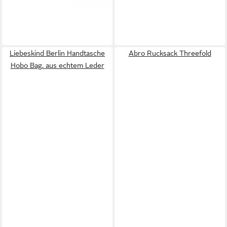
Liebeskind Berlin Handtasche
Abro Rucksack Threefold
Hobo Bag, aus echtem Leder