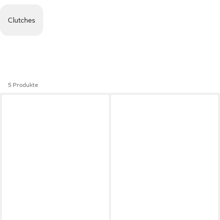
Clutches
5 Produkte