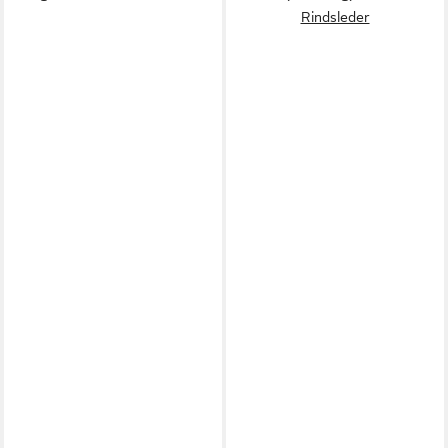
Rindsleder