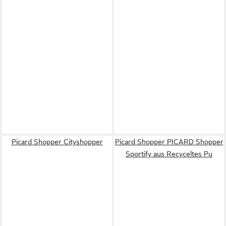
Picard Shopper Cityshopper
Picard Shopper PICARD Shopper
Sportify aus Recyceltes Pu