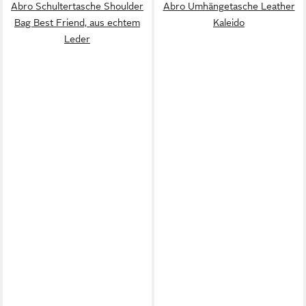
Abro Schultertasche Shoulder
Abro Umhängetasche Leather
Bag Best Friend, aus echtem
Kaleido
Leder