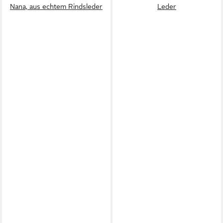
Nana, aus echtem Rindsleder
Leder