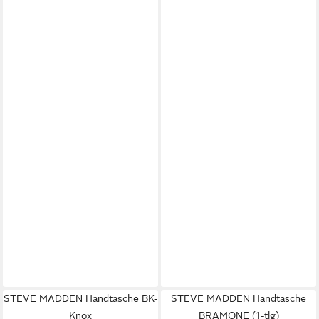
STEVE MADDEN Handtasche BK-
STEVE MADDEN Handtasche
Knox
BRAMONE (1-tlg)