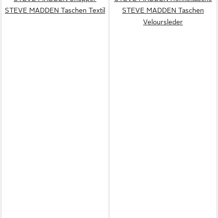
STEVE MADDEN Taschen Textil
STEVE MADDEN Taschen
Veloursleder