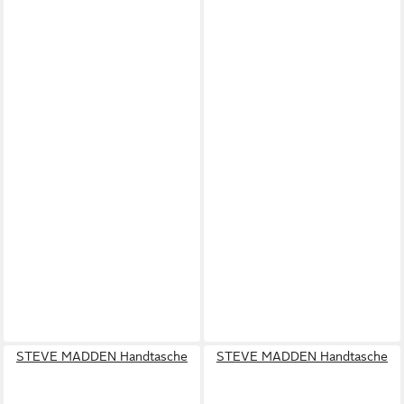
STEVE MADDEN Handtasche
STEVE MADDEN Handtasche