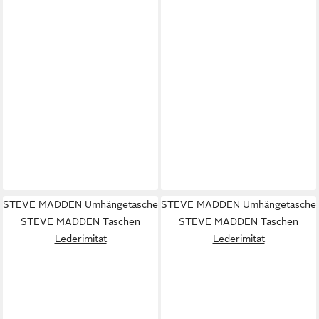
STEVE MADDEN Umhängetasche
STEVE MADDEN Umhängetasche
STEVE MADDEN Taschen
STEVE MADDEN Taschen
Lederimitat
Lederimitat