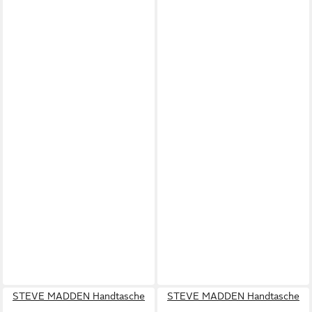
STEVE MADDEN Handtasche
STEVE MADDEN Handtasche