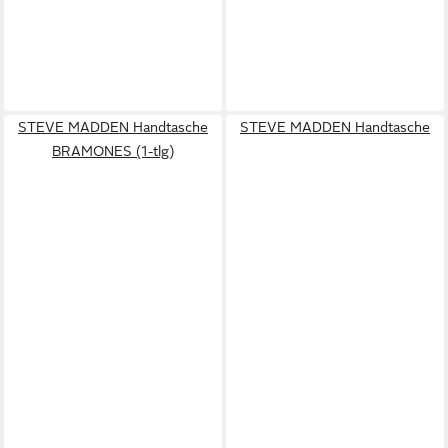
STEVE MADDEN Handtasche
STEVE MADDEN Handtasche
BRAMONES (1-tlg)