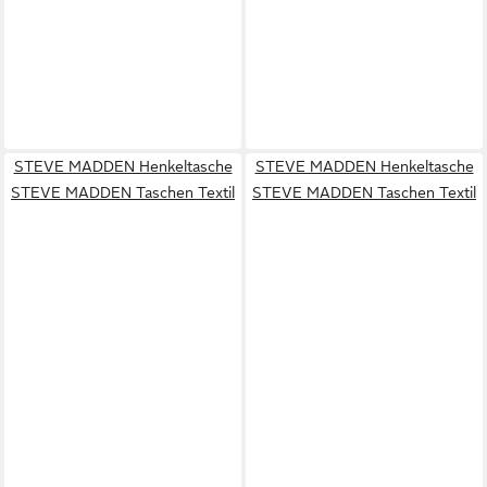
STEVE MADDEN Henkeltasche
STEVE MADDEN Henkeltasche
STEVE MADDEN Taschen Textil
STEVE MADDEN Taschen Textil