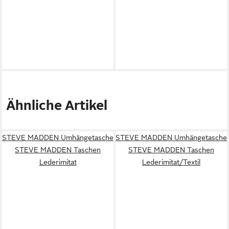
Ähnliche Artikel
STEVE MADDEN Umhängetasche
STEVE MADDEN Umhängetasche
STEVE MADDEN Taschen
STEVE MADDEN Taschen
Lederimitat
Lederimitat/Textil