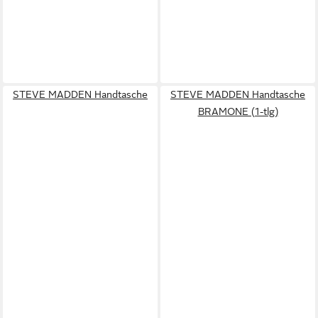
STEVE MADDEN Handtasche
STEVE MADDEN Handtasche
BRAMONE (1-tlg)