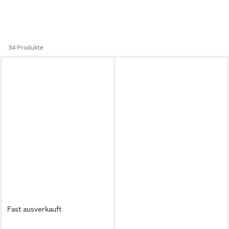
34 Produkte
Fast ausverkauft