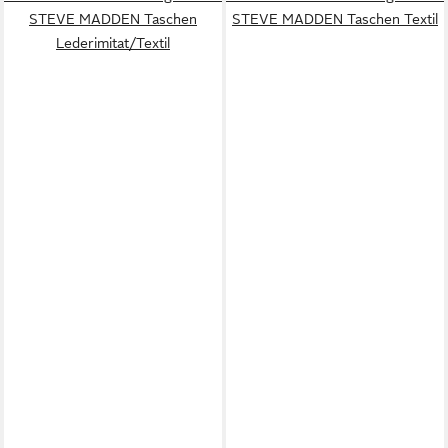
STEVE MADDEN Taschen
STEVE MADDEN Taschen Textil
Lederimitat/Textil