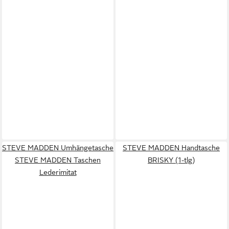
STEVE MADDEN Umhängetasche
STEVE MADDEN Handtasche
STEVE MADDEN Taschen
BRISKY (1-tlg)
Lederimitat