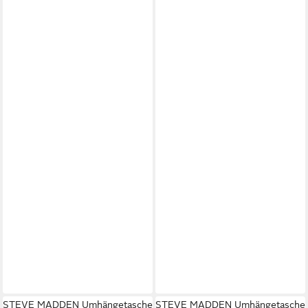
STEVE MADDEN Umhängetasche
STEVE MADDEN Umhängetasche