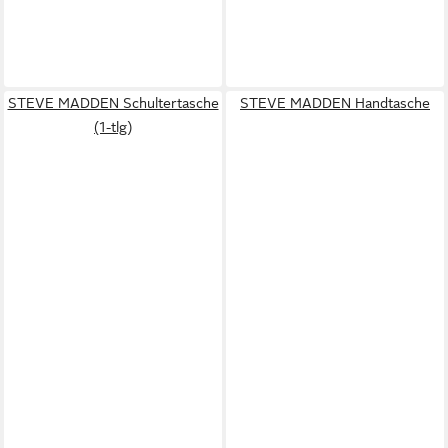
STEVE MADDEN Schultertasche
STEVE MADDEN Handtasche
(1-tlg)