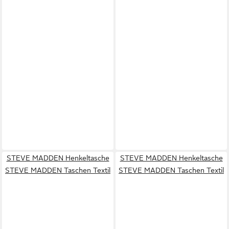
STEVE MADDEN Henkeltasche
STEVE MADDEN Henkeltasche
STEVE MADDEN Taschen Textil
STEVE MADDEN Taschen Textil