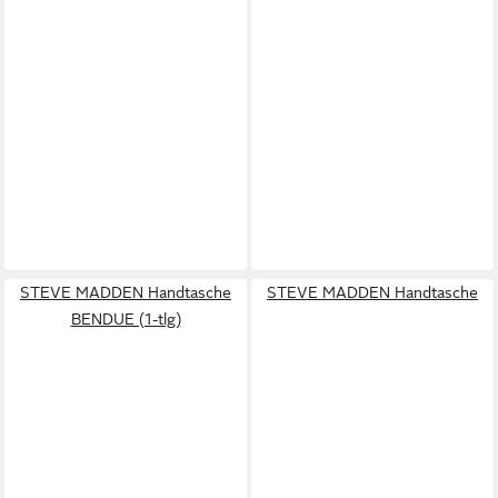
STEVE MADDEN Handtasche
STEVE MADDEN Handtasche
BENDUE (1-tlg)