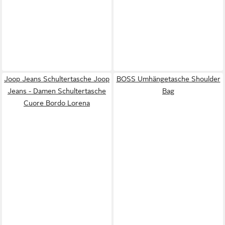
Joop Jeans Schultertasche Joop
BOSS Umhängetasche Shoulder
Jeans - Damen Schultertasche
Bag
Cuore Bordo Lorena