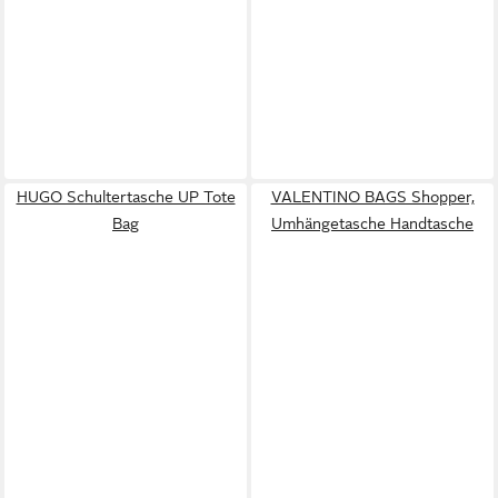
HUGO Schultertasche UP Tote
VALENTINO BAGS Shopper,
Bag
Umhängetasche Handtasche