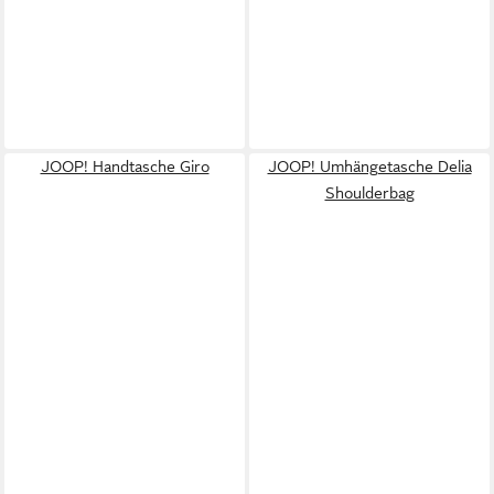
JOOP! Handtasche Giro
JOOP! Umhängetasche Delia
Shoulderbag