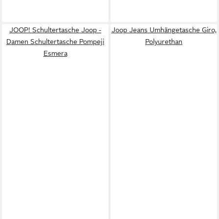
JOOP! Schultertasche Joop -
Joop Jeans Umhängetasche Giro,
Damen Schultertasche Pompeji
Polyurethan
Esmera