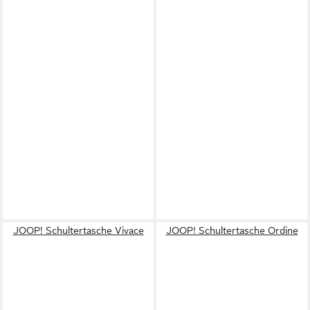
JOOP! Schultertasche Vivace
JOOP! Schultertasche Ordine