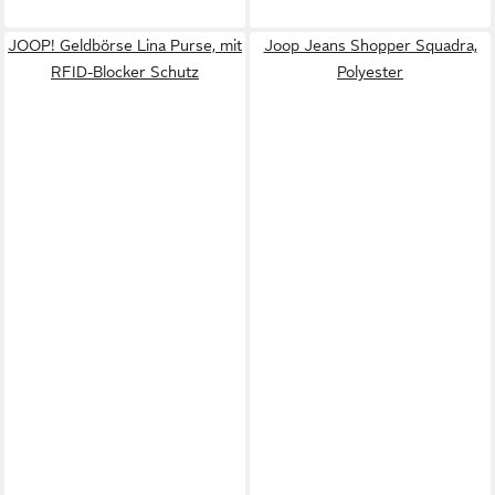
JOOP! Geldbörse Lina Purse, mit
Joop Jeans Shopper Squadra,
RFID-Blocker Schutz
Polyester