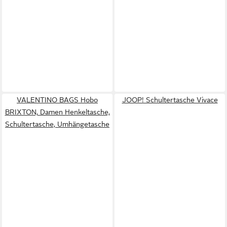
VALENTINO BAGS Hobo
JOOP! Schultertasche Vivace
BRIXTON, Damen Henkeltasche,
Schultertasche, Umhängetasche