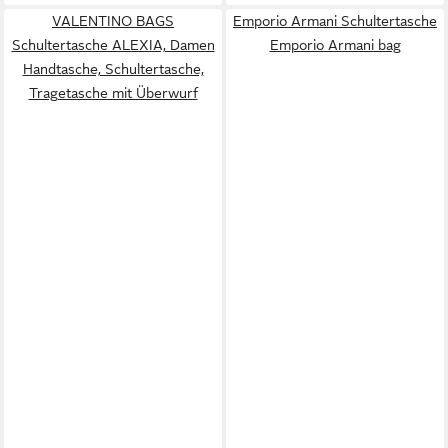
VALENTINO BAGS
Emporio Armani Schultertasche
Schultertasche ALEXIA, Damen
Emporio Armani bag
Handtasche, Schultertasche,
Tragetasche mit Überwurf