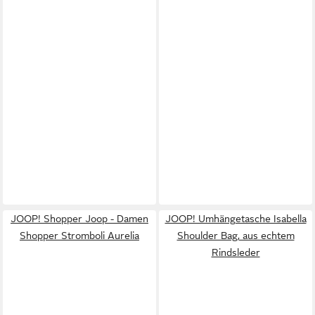
JOOP! Shopper Joop - Damen
JOOP! Umhängetasche Isabella
Shopper Stromboli Aurelia
Shoulder Bag, aus echtem
Rindsleder