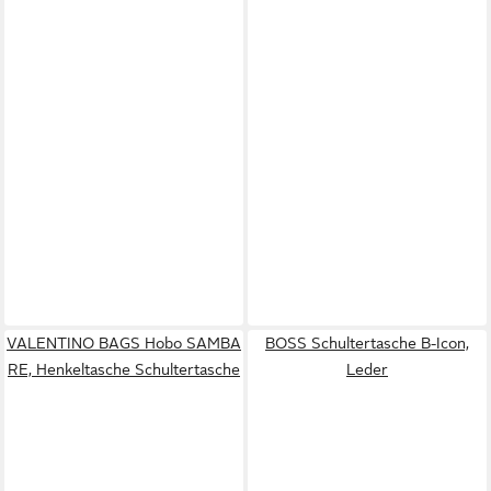
VALENTINO BAGS Hobo SAMBA
BOSS Schultertasche B-Icon,
RE, Henkeltasche Schultertasche
Leder