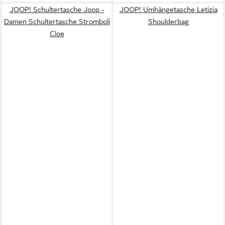
JOOP! Schultertasche Joop -
JOOP! Umhängetasche Letizia
Damen Schultertasche Stromboli
Shoulderbag
Cloe