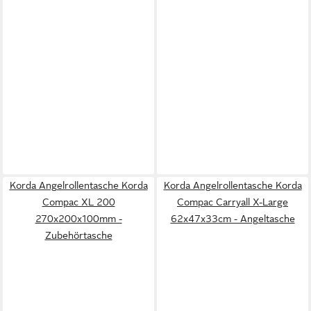
Korda Angelrollentasche Korda
Korda Angelrollentasche Korda
Compac XL 200
Compac Carryall X-Large
270x200x100mm -
62x47x33cm - Angeltasche
Zubehörtasche