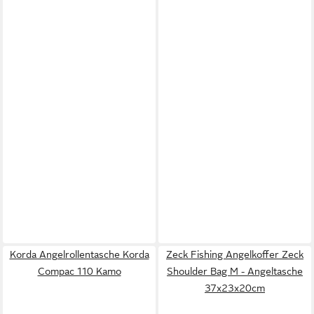
Korda Angelrollentasche Korda
Zeck Fishing Angelkoffer Zeck
Compac 110 Kamo
Shoulder Bag M - Angeltasche
37x23x20cm