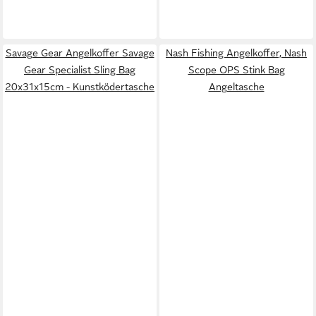
Savage Gear Angelkoffer Savage
Nash Fishing Angelkoffer, Nash
Gear Specialist Sling Bag
Scope OPS Stink Bag
20x31x15cm - Kunstködertasche
Angeltasche