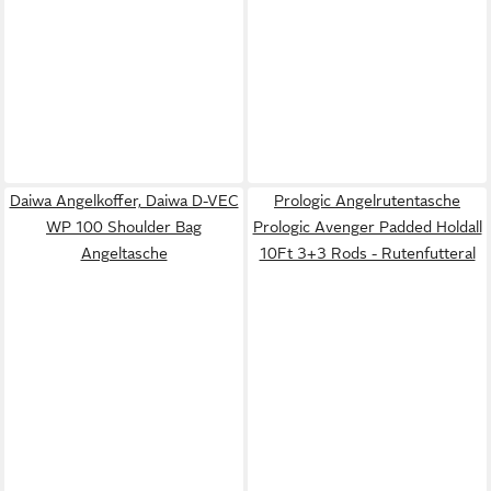
Daiwa Angelkoffer, Daiwa D-VEC
Prologic Angelrutentasche
WP 100 Shoulder Bag
Prologic Avenger Padded Holdall
Angeltasche
10Ft 3+3 Rods - Rutenfutteral