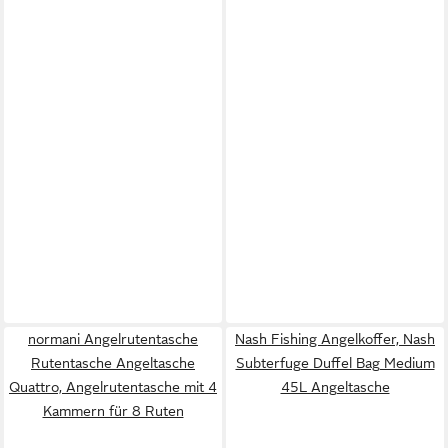
normani Angelrutentasche
Nash Fishing Angelkoffer, Nash
Rutentasche Angeltasche
Subterfuge Duffel Bag Medium
Quattro, Angelrutentasche mit 4
45L Angeltasche
Kammern für 8 Ruten