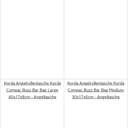
Korda Angelrollentasche Korda
Korda Angelrollentasche Korda
Compac Buzz Bar Bag Large
Compac Buzz Bar Bag Medium
40x17x8cm - Angeltasche
30x17x6cm - Angeltasche