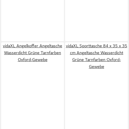
vidaXL Angelkoffer Angeltasche
vidaXL Sporttasche 84 x 35 x 35
Wasserdicht Grüne Tarnfarben
cm Angeltasche Wasserdicht
Oxford-Gewebe
Grüne Tarnfarben Oxford-
Gewebe