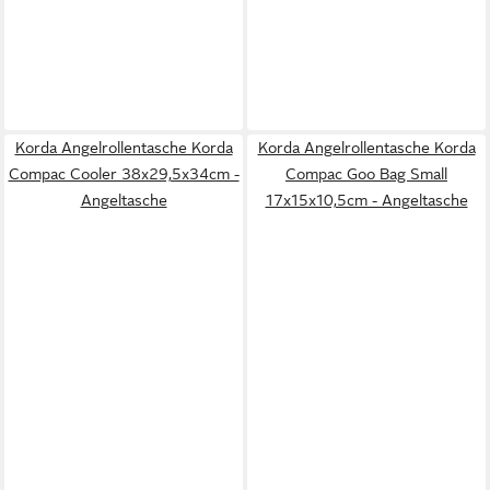
Korda Angelrollentasche Korda
Korda Angelrollentasche Korda
Compac Cooler 38x29,5x34cm -
Compac Goo Bag Small
Angeltasche
17x15x10,5cm - Angeltasche