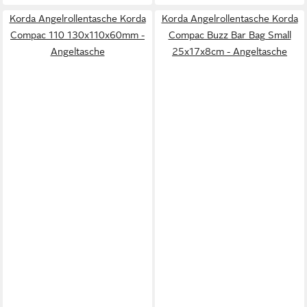
Korda Angelrollentasche Korda
Korda Angelrollentasche Korda
Compac 110 130x110x60mm -
Compac Buzz Bar Bag Small
Angeltasche
25x17x8cm - Angeltasche