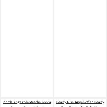
Korda Angelrollentasche Korda
Hearty Rise Angelkoffer Hearty