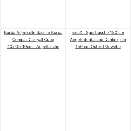
Korda Angelrollentasche Korda
vidaXL Sporttasche 150 cm
Compac Carryall Cube
Angelrutentasche Dunkelgrün
40x40x30cm - Angeltasche
150 cm Oxford-Gewebe