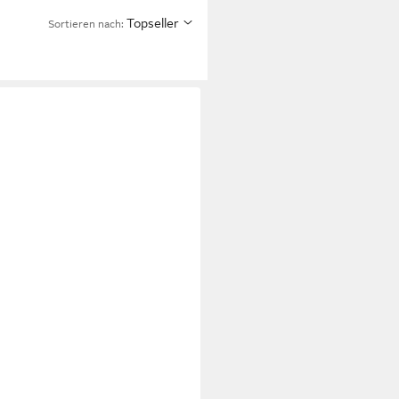
Topseller
Sortieren nach: