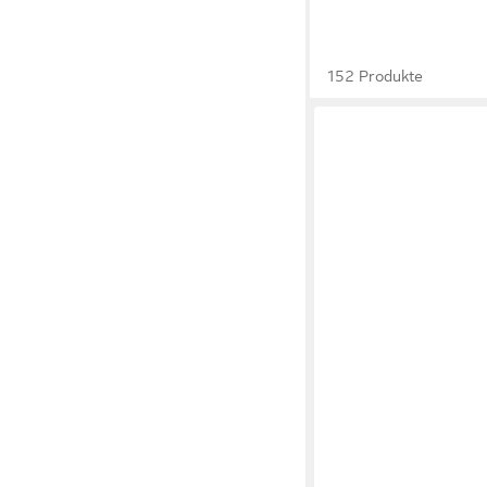
152 Produkte