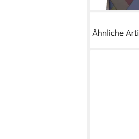
Ähnliche Arti