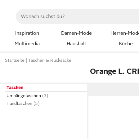
Inspiration
Damen-Mode
Herren-Mod
Multimedia
Haushalt
Küche
Startseite
Taschen & Rucksäcke
Orange L. CR
Taschen
Umhängetaschen
Handtaschen