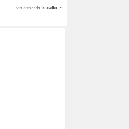
Topseller
Sortieren nach: