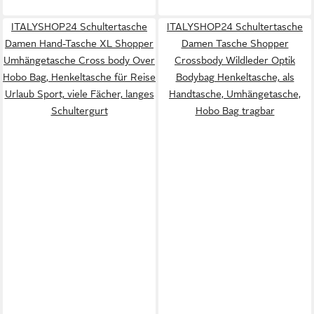
ITALYSHOP24 Schultertasche
ITALYSHOP24 Schultertasche
Damen Hand-Tasche XL Shopper
Damen Tasche Shopper
Umhängetasche Cross body Over
Crossbody Wildleder Optik
Hobo Bag, Henkeltasche für Reise
Bodybag Henkeltasche, als
Urlaub Sport, viele Fächer, langes
Handtasche, Umhängetasche,
Schultergurt
Hobo Bag tragbar