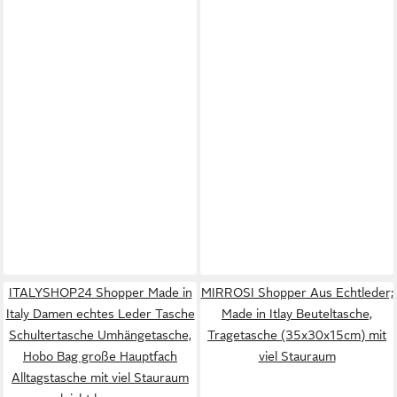
ITALYSHOP24 Shopper Made in
MIRROSI Shopper Aus Echtleder;
Italy Damen echtes Leder Tasche
Made in Itlay Beuteltasche,
Schultertasche Umhängetasche,
Tragetasche (35x30x15cm) mit
Hobo Bag große Hauptfach
viel Stauraum
Alltagstasche mit viel Stauraum