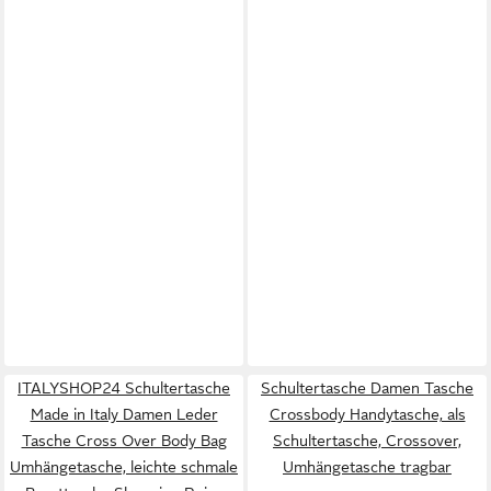
ITALYSHOP24 Schultertasche
Schultertasche Damen Tasche
Made in Italy Damen Leder
Crossbody Handytasche, als
Tasche Cross Over Body Bag
Schultertasche, Crossover,
Umhängetasche, leichte schmale
Umhängetasche tragbar