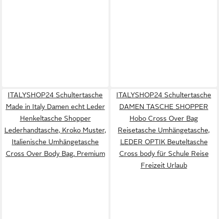
ITALYSHOP24 Schultertasche
ITALYSHOP24 Schultertasche
Made in Italy Damen echt Leder
DAMEN TASCHE SHOPPER
Henkeltasche Shopper
Hobo Cross Over Bag
Lederhandtasche, Kroko Muster,
Reisetasche Umhängetasche,
Italienische Umhängetasche
LEDER OPTIK Beuteltasche
Cross Over Body Bag, Premium
Cross body für Schule Reise
Freizeit Urlaub