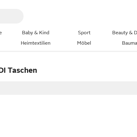
e
Baby & Kind
Sport
Beauty & D
Heimtextilien
Möbel
Bauma
DI Taschen