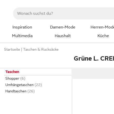
Inspiration
Damen-Mode
Herren-Mod
Multimedia
Haushalt
Küche
Startseite
Taschen & Rucksäcke
Grüne L. CRE
Taschen
Shopper
Umhängetaschen
Handtaschen