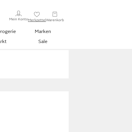
Mein Konto
Merkzettel
Warenkorb
rogerie
Marken
rkt
Sale