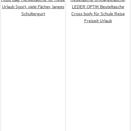
Urlaub Sport, viele Fächer, langes
LEDER OPTIK Beuteltasche
Schultergurt
Cross body für Schule Reise
Freizeit Urlaub