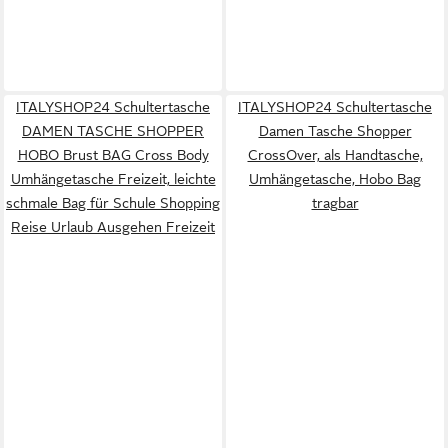
ITALYSHOP24 Schultertasche
ITALYSHOP24 Schultertasche
DAMEN TASCHE SHOPPER
Damen Tasche Shopper
HOBO Brust BAG Cross Body
CrossOver, als Handtasche,
Umhängetasche Freizeit, leichte
Umhängetasche, Hobo Bag
schmale Bag für Schule Shopping
tragbar
Reise Urlaub Ausgehen Freizeit