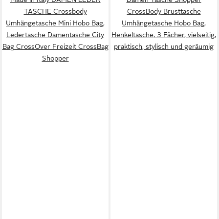
TASCHE Crossbody
CrossBody Brusttasche
Umhängetasche Mini Hobo Bag,
Umhängetasche Hobo Bag,
Ledertasche Damentasche City
Henkeltasche, 3 Fächer, vielseitig,
Bag CrossOver Freizeit CrossBag
praktisch, stylisch und geräumig
Shopper