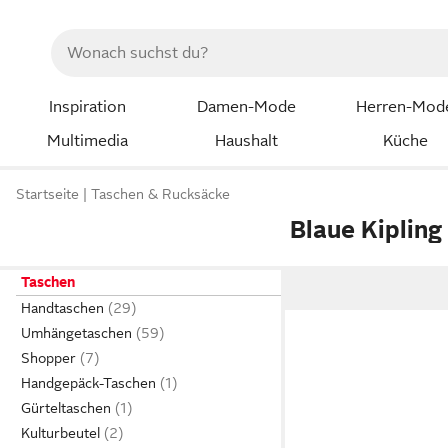
Inspiration
Damen-Mode
Herren-Mod
Multimedia
Haushalt
Küche
Startseite
Taschen & Rucksäcke
Blaue Kipling
Taschen
Handtaschen
Umhängetaschen
Shopper
Handgepäck-Taschen
Gürteltaschen
Kulturbeutel