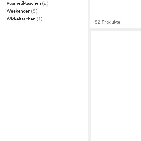
Kosmetiktaschen
Weekender
Wickeltaschen
82 Produkte