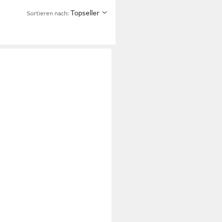
Topseller
Sortieren nach: