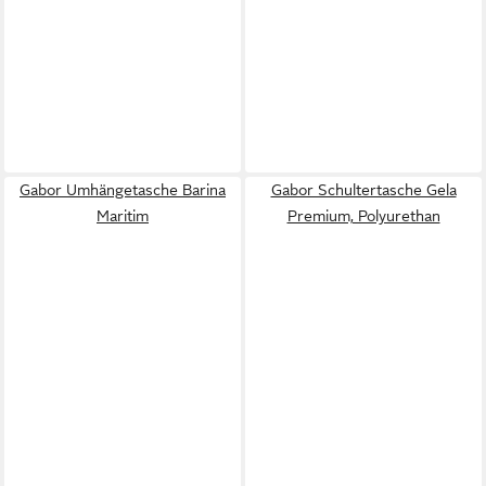
Gabor Umhängetasche Barina
Gabor Schultertasche Gela
Maritim
Premium, Polyurethan