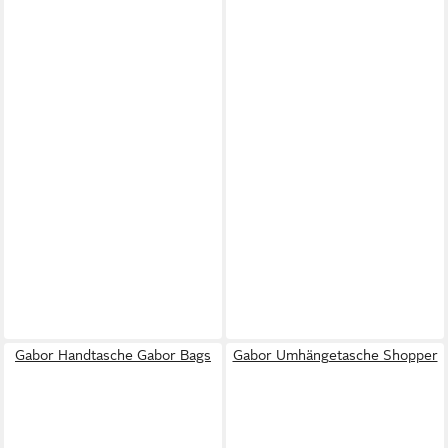
Gabor Handtasche Gabor Bags
Gabor Umhängetasche Shopper