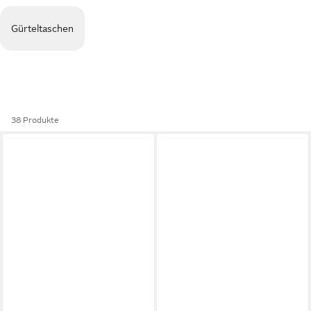
Gürteltaschen
38 Produkte