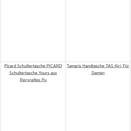
Picard Schultertasche PICARD
Tamaris Handtasche TAS Kiri, Für
Schultertasche Yours aus
Damen
Recyceltes Pu