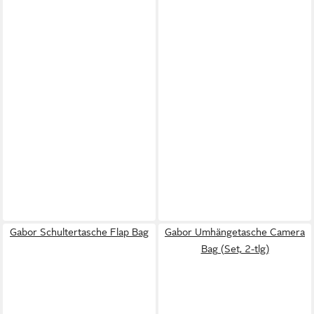
Gabor Schultertasche Flap Bag
Gabor Umhängetasche Camera
Bag (Set, 2-tlg)