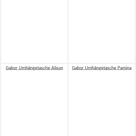
Gabor Umhängetasche Alison
Gabor Umhängetasche Pamina