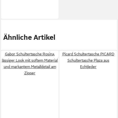
Ähnliche Artikel
Gabor Schultertasche Rosina,
Picard Schultertasche PICARD
lässiger Look mit softem Material
Schultertasche Plaza aus
und markantem Metalldetail am
Echtleder
Zipper