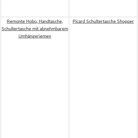
Remonte Hobo, Handtasche,
Picard Schultertasche Shopper
Schultertasche mit abnehmbarem
Umhängeriemen