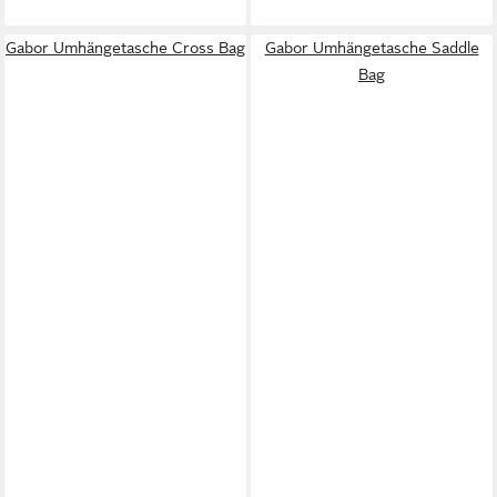
Gabor Umhängetasche Cross Bag
Gabor Umhängetasche Saddle
Bag