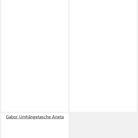
Gabor Umhängetasche Aneta