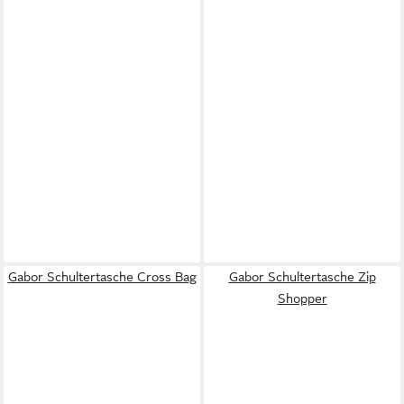
Gabor Schultertasche Cross Bag
Gabor Schultertasche Zip
Shopper