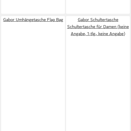
Gabor Umhängetasche Flap Bag
Gabor Schultertasche
Schultertasche für Damen (keine
Angabe, 1-tlg., keine Angabe)