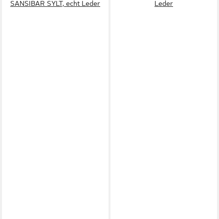
SANSIBAR SYLT, echt Leder
Leder