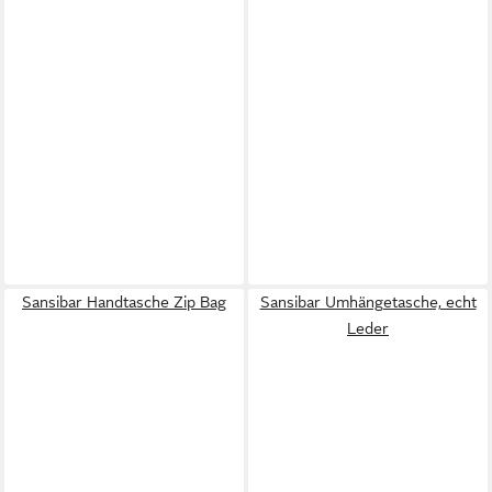
Sansibar Handtasche Zip Bag
Sansibar Umhängetasche, echt
Leder