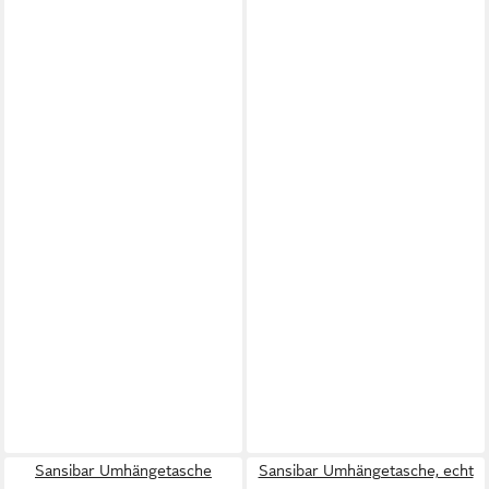
Sansibar Umhängetasche
Sansibar Umhängetasche, echt