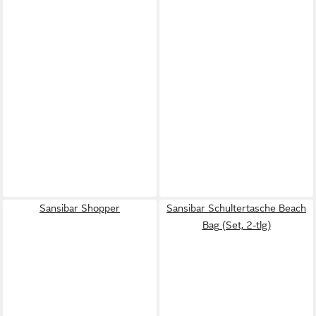
Sansibar Shopper
Sansibar Schultertasche Beach
Bag (Set, 2-tlg)