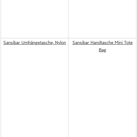
Sansibar Umhängetasche, Nylon
Sansibar Handtasche Mini Tote
Bag