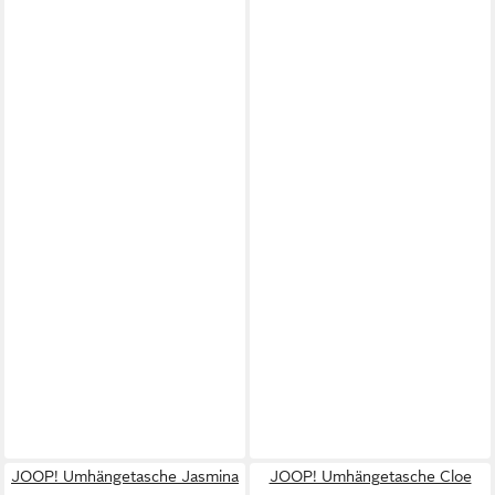
JOOP! Umhängetasche Jasmina
JOOP! Umhängetasche Cloe