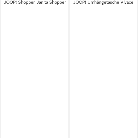
JOOP! Shopper Janita Shopper
JOOP! Umhängetasche Vivace