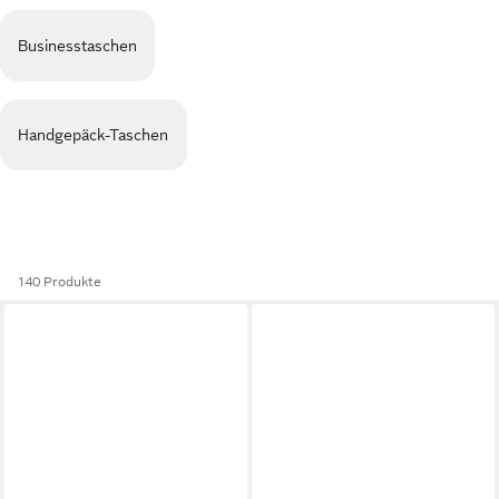
Businesstaschen
Handgepäck-Taschen
140 Produkte