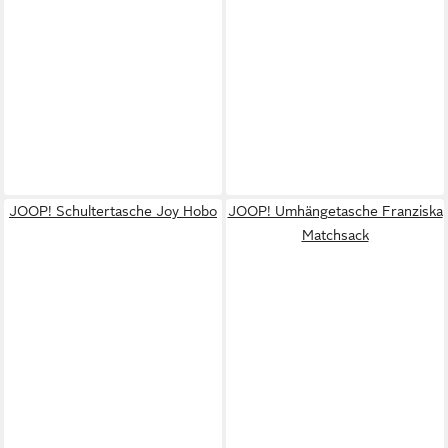
JOOP! Schultertasche Joy Hobo
JOOP! Umhängetasche Franziska
Matchsack