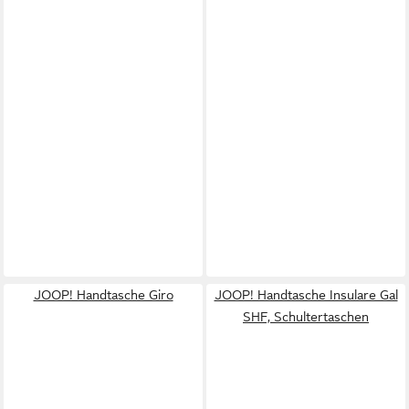
JOOP! Handtasche Giro
JOOP! Handtasche Insulare Gal
SHF, Schultertaschen