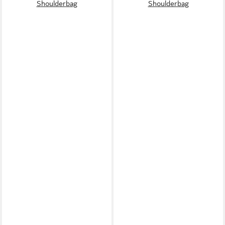
Shoulderbag
Shoulderbag