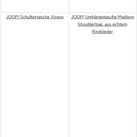
JOOP! Schultertasche Vivace
JOOP! Umhängetasche Madison
Shoulderbag, aus echtem
Rindsleder