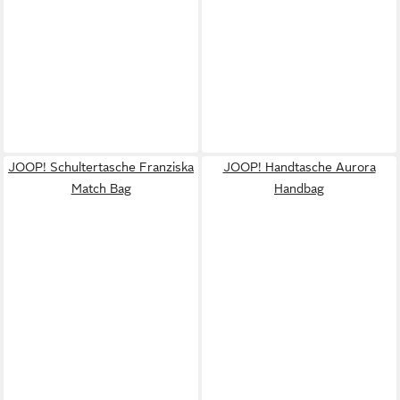
JOOP! Schultertasche Franziska
JOOP! Handtasche Aurora
Match Bag
Handbag