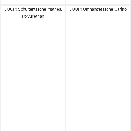
JOOP! Schultertasche Mathea,
JOOP! Umhängetasche Carino
Polyurethan