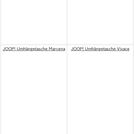
JOOP! Umhängetasche Marcena
JOOP! Umhängetasche Vivace