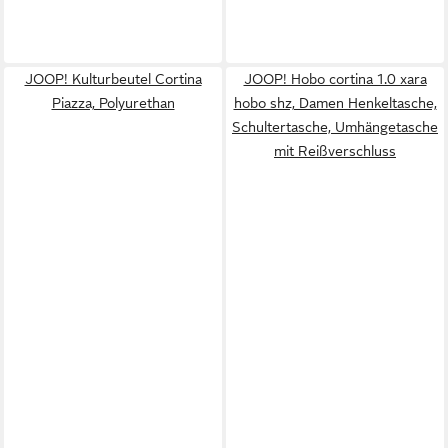
JOOP! Kulturbeutel Cortina
JOOP! Hobo cortina 1.0 xara
Piazza, Polyurethan
hobo shz, Damen Henkeltasche,
Schultertasche, Umhängetasche
mit Reißverschluss