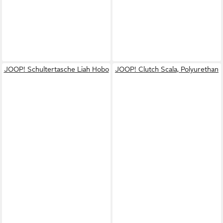
JOOP! Schultertasche Liah Hobo
JOOP! Clutch Scala, Polyurethan