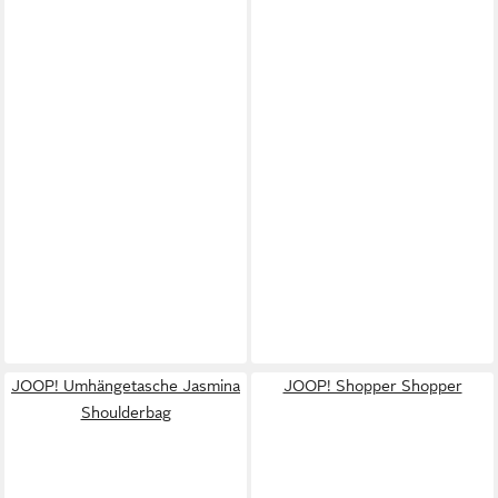
JOOP! Umhängetasche Jasmina
JOOP! Shopper Shopper
Shoulderbag