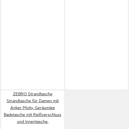
ZEBRO Strandtasche
Strandtasche für Damen mit
Anker-Motiv, Geräumige
Badetasche mit Reißverschluss
und Innentasche.