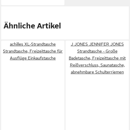
Ähnliche Artikel
achilles XL-Strandtasche
J JONES JENNIFER JONES
Strandtasche, Freizeittasche für
Strandtasche - Große
Ausflüge Einkaufstasche
Badetasche, Freizeittasche mit
Reißverschluss, Saunatasche,
abnehmbare Schulterriemen