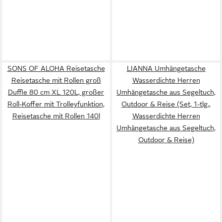
SONS OF ALOHA Reisetasche
LIANNA Umhängetasche
Reisetasche mit Rollen groß
Wasserdichte Herren
Duffle 80 cm XL 120L, großer
Umhängetasche aus Segeltuch,
Roll-Koffer mit Trolleyfunktion,
Outdoor & Reise (Set, 1-tlg.,
Reisetasche mit Rollen 140l
Wasserdichte Herren
Umhängetasche aus Segeltuch,
Outdoor & Reise)