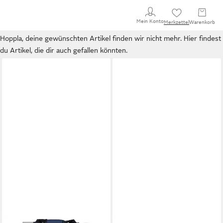
Mein Konto
Merkzettel
Warenkorb
Hoppla, deine gewünschten Artikel finden wir nicht mehr. Hier findest
du Artikel, die dir auch gefallen könnten.