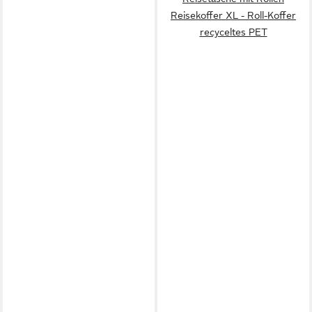
Reisekoffer XL - Roll-Koffer
recyceltes PET