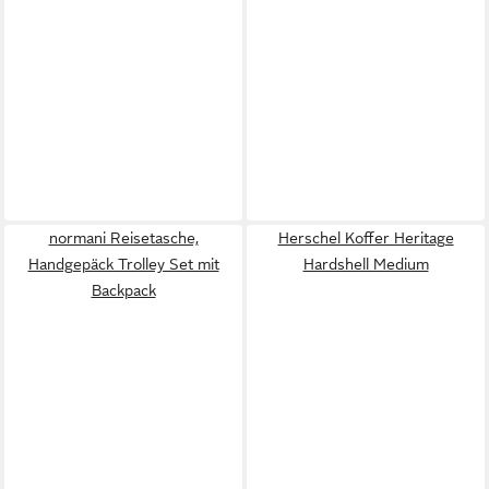
normani Reisetasche,
Herschel Koffer Heritage
Handgepäck Trolley Set mit
Hardshell Medium
Backpack