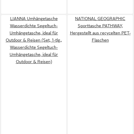
LIANNA Umhängetasche
NATIONAL GEOGRAPHIC
Wasserdichte Segeltuch-
Sporttasche PATHWAY,
Umhängetasche, ideal für
Hergestellt aus recycelten PET-
Outdoor & Reisen (Set, 1-tlg.,
Flaschen
Wasserdichte Segeltuch-
Umhängetasche, ideal für
Outdoor & Reisen)