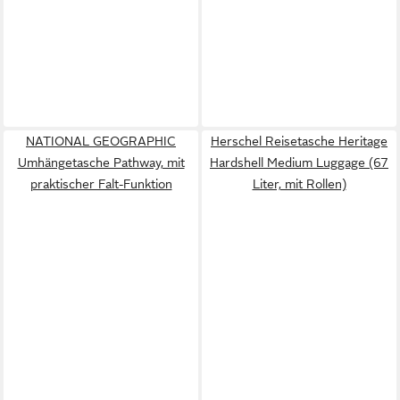
NATIONAL GEOGRAPHIC
Herschel Reisetasche Heritage
Umhängetasche Pathway, mit
Hardshell Medium Luggage (67
praktischer Falt-Funktion
Liter, mit Rollen)