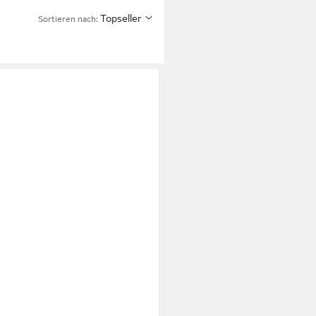
Topseller
Sortieren nach: