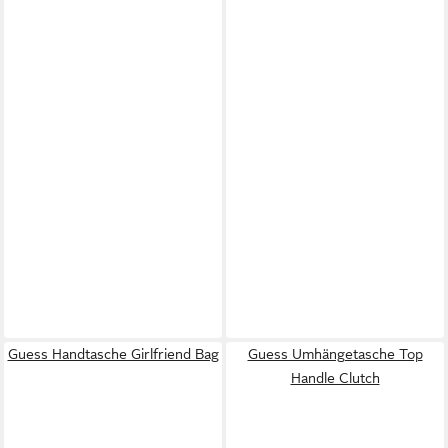
Guess Handtasche Girlfriend Bag
Guess Umhängetasche Top
Handle Clutch