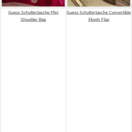
Guess Schultertasche Mini
Guess Schultertasche Convertible
Shoulder Bag
Xbody Flap