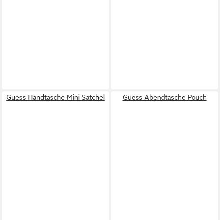
Guess Handtasche Mini Satchel
Guess Abendtasche Pouch