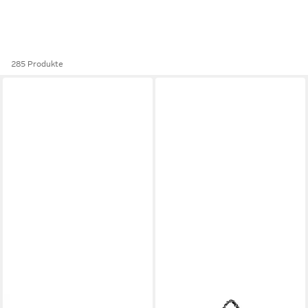
285 Produkte