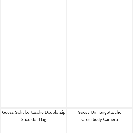
Guess Schultertasche Double Zip
Guess Umhängetasche
Shoulder Bag
Crossbody Camera