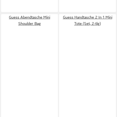
Guess Abendtasche Mini
Guess Handtasche 2 In 1 Mini
Shoulder Bag
Tote (Set, 2-tlg)