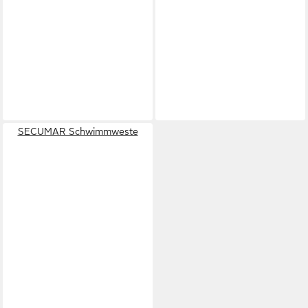
SECUMAR Schwimmweste