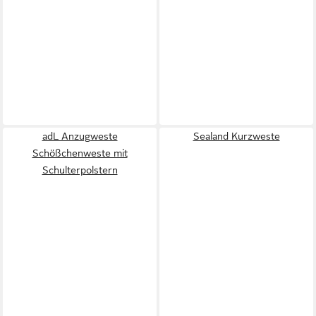
adL Anzugweste
Sealand Kurzweste
Schößchenweste mit
Schulterpolstern