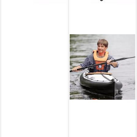
SECUMAR