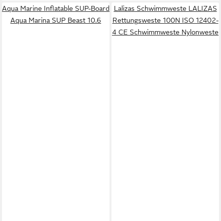
Aqua Marine Inflatable SUP-Board
Lalizas Schwimmweste LALIZAS
Aqua Marina SUP Beast 10.6
Rettungsweste 100N ISO 12402-
4 CE Schwimmweste Nylonweste