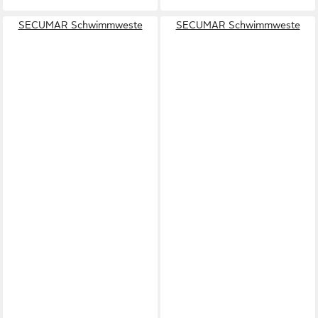
SECUMAR Schwimmweste
SECUMAR Schwimmweste