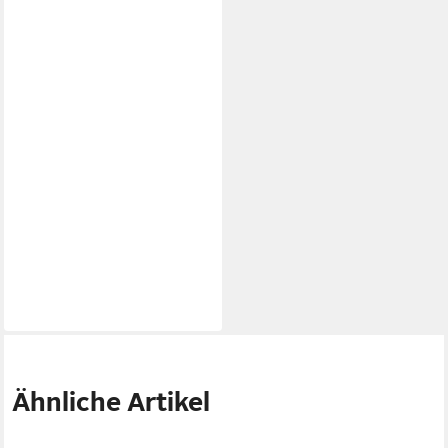
Ähnliche Artikel