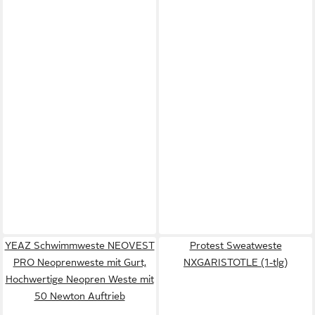
YEAZ Schwimmweste NEOVEST
Protest Sweatweste
PRO Neoprenweste mit Gurt,
NXGARISTOTLE (1-tlg)
Hochwertige Neopren Weste mit
50 Newton Auftrieb