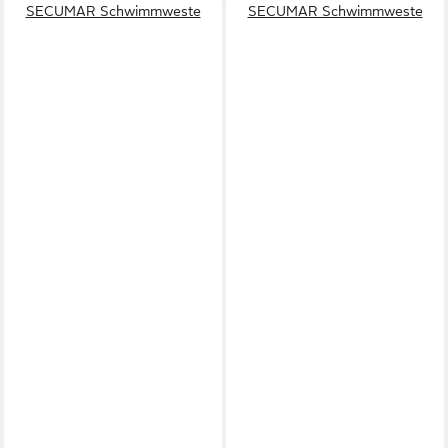
SECUMAR Schwimmweste
SECUMAR Schwimmweste