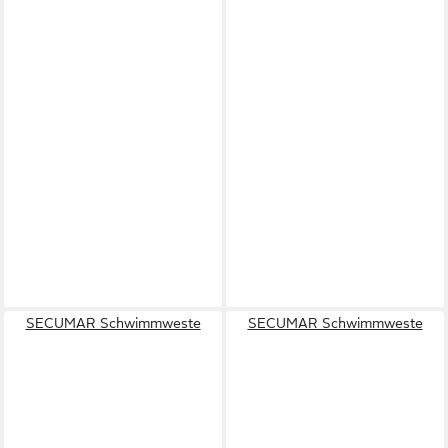
SECUMAR Schwimmweste
SECUMAR Schwimmweste