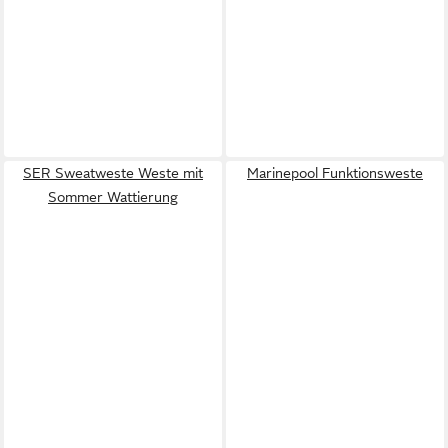
SER Sweatweste Weste mit
Marinepool Funktionsweste
Sommer Wattierung