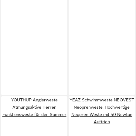
YOUTHUP Anglerweste
YEAZ Schwimmweste NEOVEST
Atmungsaktive Herren
Neoprenweste, Hochwertige
Funktionsweste für den Sommer
Neopren Weste mit 50 Newton
Auftrieb