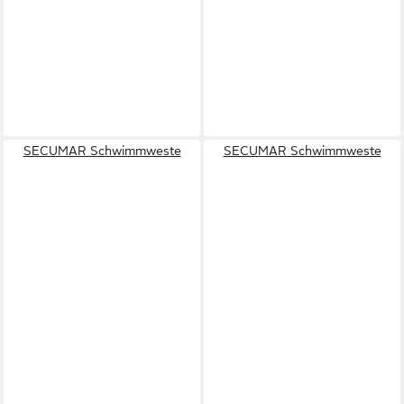
SECUMAR Schwimmweste
SECUMAR Schwimmweste