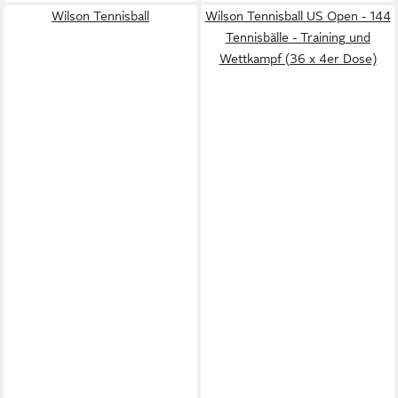
Wilson Tennisball
Wilson Tennisball US Open - 144
Tennisbälle - Training und
Wettkampf (36 x 4er Dose)