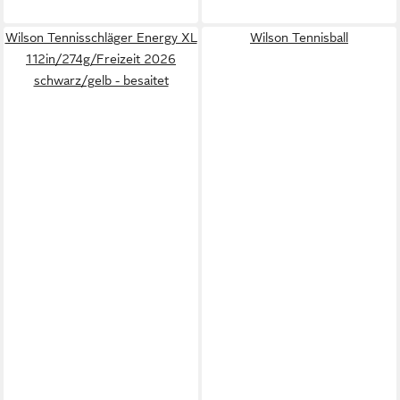
Wilson Tennisschläger Energy XL
Wilson Tennisball
112in/274g/Freizeit 2026
schwarz/gelb - besaitet