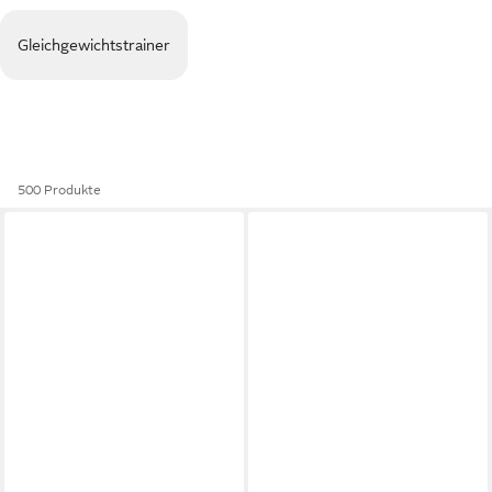
Gleichgewichtstrainer
500 Produkte