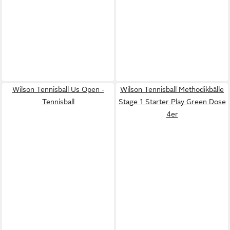
Wilson Tennisball Us Open -
Wilson Tennisball Methodikbälle
Tennisball
Stage 1 Starter Play Green Dose
4er