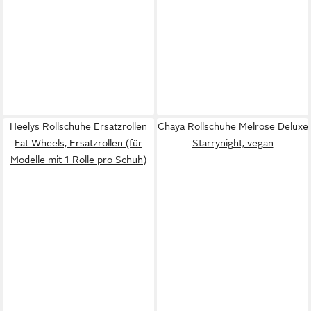
Heelys Rollschuhe Ersatzrollen
Chaya Rollschuhe Melrose Deluxe
Fat Wheels, Ersatzrollen (für
Starrynight, vegan
Modelle mit 1 Rolle pro Schuh)