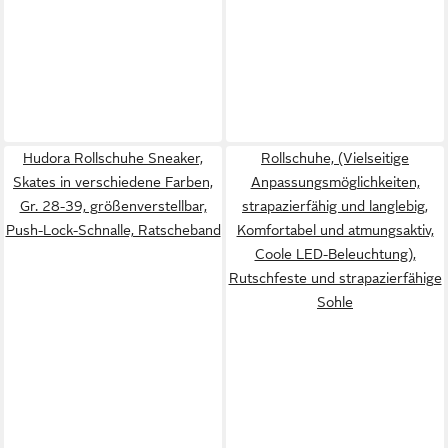
Hudora Rollschuhe Sneaker,
Rollschuhe, (Vielseitige
Skates in verschiedene Farben,
Anpassungsmöglichkeiten,
Gr. 28-39, größenverstellbar,
strapazierfähig und langlebig,
Push-Lock-Schnalle, Ratscheband
Komfortabel und atmungsaktiv,
Coole LED-Beleuchtung),
Rutschfeste und strapazierfähige
Sohle