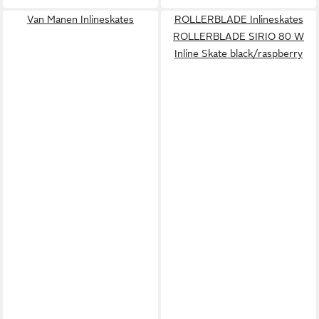
Van Manen Inlineskates
ROLLERBLADE Inlineskates
ROLLERBLADE SIRIO 80 W
Inline Skate black/raspberry