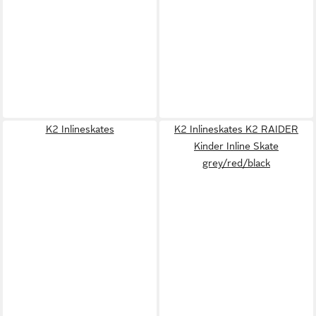
K2 Inlineskates
K2 Inlineskates K2 RAIDER
Kinder Inline Skate
grey/red/black