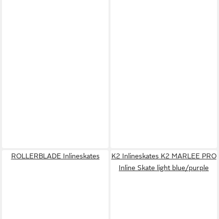
ROLLERBLADE Inlineskates
K2 Inlineskates K2 MARLEE PRO
Inline Skate light blue/purple