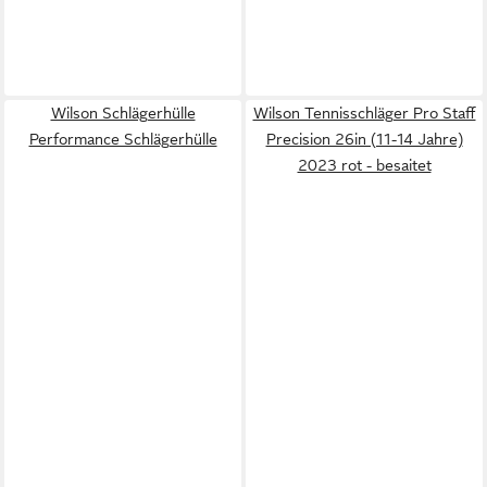
Wilson Schlägerhülle
Wilson Tennisschläger Pro Staff
Performance Schlägerhülle
Precision 26in (11-14 Jahre)
2023 rot - besaitet