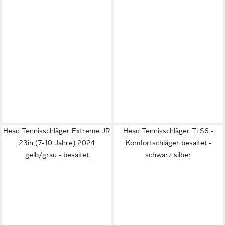
Head Tennisschläger Extreme JR
Head Tennisschläger Ti S6 -
23in (7-10 Jahre) 2024
Komfortschläger besaitet -
gelb/grau - besaitet
schwarz silber