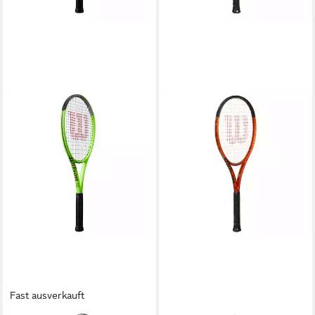
Fast ausverkauft