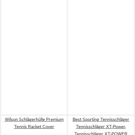
Wilson Schlägerhülle Premium
Best Sporting Tennisschläger
Tennis Racket Cover
Tennisschläger XT-Power,
Tennisschläger XT-POWER