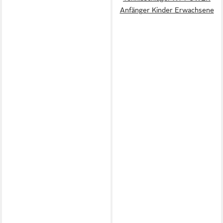
Anfänger Kinder Erwachsene