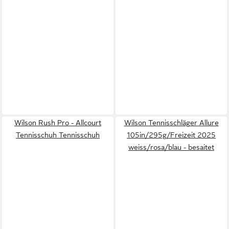
Wilson Rush Pro - Allcourt
Wilson Tennisschläger Allure
Tennisschuh Tennisschuh
105in/295g/Freizeit 2025
weiss/rosa/blau - besaitet