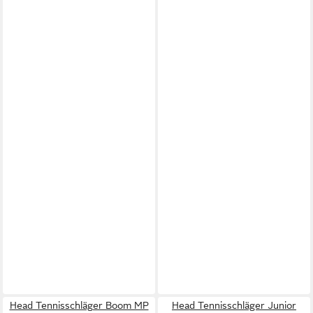
Head Tennisschläger Boom MP
Head Tennisschläger Junior