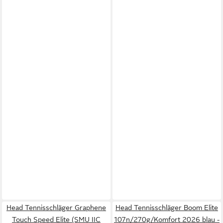
Head Tennisschläger Graphene
Head Tennisschläger Boom Elite
Touch Speed Elite (SMU IIC
107n/270g/Komfort 2026 blau -