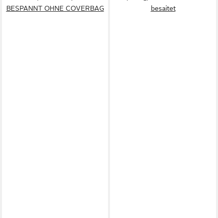
BESPANNT OHNE COVERBAG
besaitet