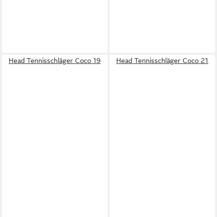
Head Tennisschläger Coco 19
Head Tennisschläger Coco 21