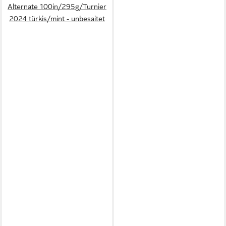
Alternate 100in/295g/Turnier
2024 türkis/mint - unbesaitet