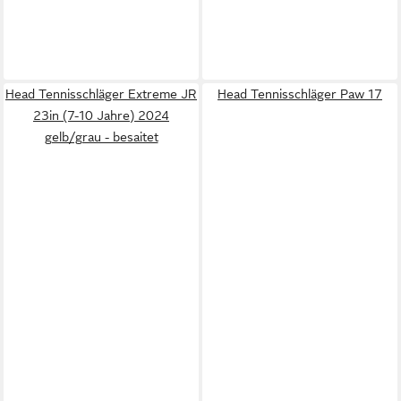
Head Tennisschläger Extreme JR
Head Tennisschläger Paw 17
23in (7-10 Jahre) 2024
gelb/grau - besaitet