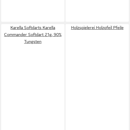
Karella Softdarts Karella
Holzspielerei Holzpfeil Pfeile
Commander Softdart 21g, 90%
Tungsten