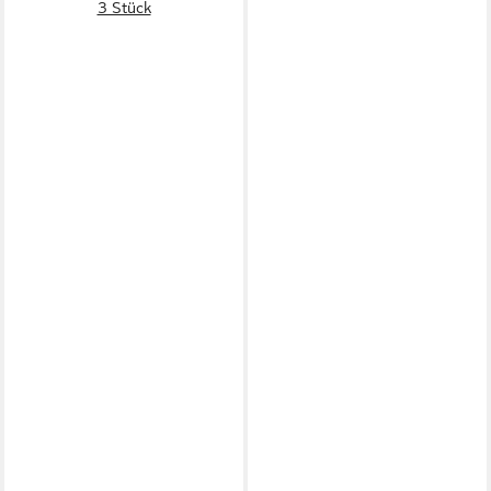
3 Stück