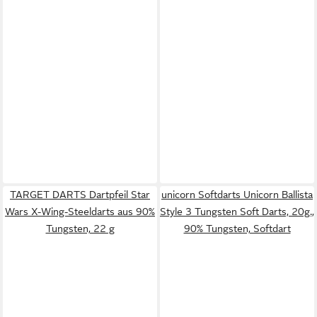
TARGET DARTS Dartpfeil Star
unicorn Softdarts Unicorn Ballista
Wars X-Wing-Steeldarts aus 90%
Style 3 Tungsten Soft Darts, 20g.,
Tungsten, 22 g
90% Tungsten, Softdart