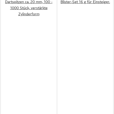
Dartspitzen ca. 20 mm, 100 -
Blister-Set 16 g für Einsteiger.
1000 Stück, verstärkte
Zylinderform