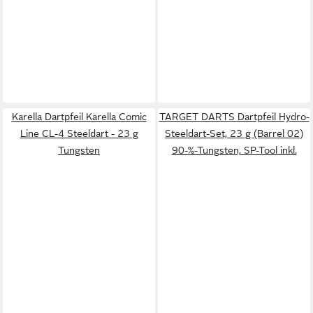
Karella Dartpfeil Karella Comic
TARGET DARTS Dartpfeil Hydro-
Line CL-4 Steeldart - 23 g
Steeldart-Set, 23 g (Barrel 02)
Tungsten
90-%-Tungsten, SP-Tool inkl.