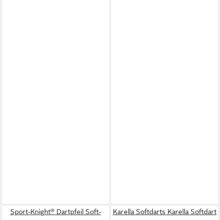
Sport-Knight® Dartpfeil Soft-
Karella Softdarts Karella Softdart