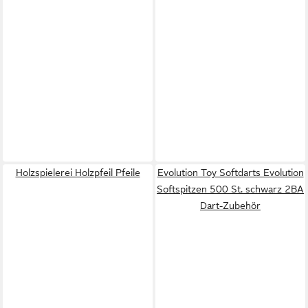
Holzspielerei Holzpfeil Pfeile
Evolution Toy Softdarts Evolution
Softspitzen 500 St. schwarz 2BA
Dart-Zubehör