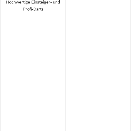
Hochwertige Einsteiger- und
Profi-Darts