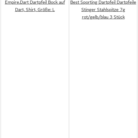
Empire.Dart Dartpfeil Bock auf
Best Sporting Dartpfeil Dartpfeile
Dart, Shirt, Größe: L
Stinger Stahlspitze 7g
rot/gelb/blau 3 Stück