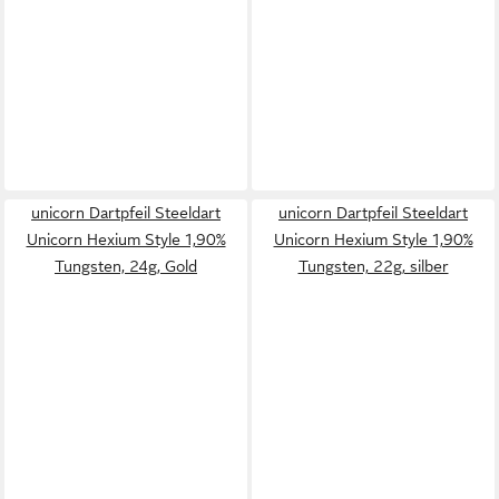
unicorn Dartpfeil Steeldart
unicorn Dartpfeil Steeldart
Unicorn Hexium Style 1,90%
Unicorn Hexium Style 1,90%
Tungsten, 24g, Gold
Tungsten, 22g, silber