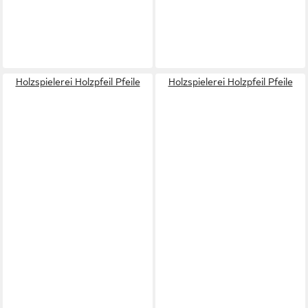
Holzspielerei Holzpfeil Pfeile
Holzspielerei Holzpfeil Pfeile