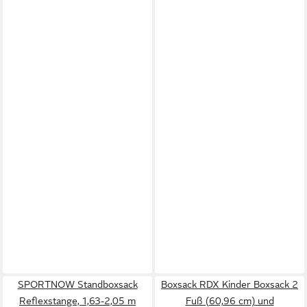
SPORTNOW Standboxsack
Boxsack RDX Kinder Boxsack 2
Reflexstange, 1,63-2,05 m
Fuß (60,96 cm) und