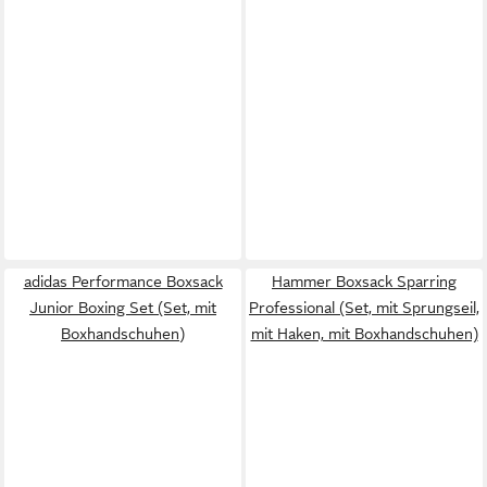
adidas Performance Boxsack
Hammer Boxsack Sparring
Junior Boxing Set (Set, mit
Professional (Set, mit Sprungseil,
Boxhandschuhen)
mit Haken, mit Boxhandschuhen)