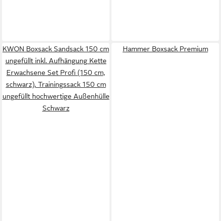
KWON Boxsack Sandsack 150 cm
Hammer Boxsack Premium
ungefüllt inkl. Aufhängung Kette
Erwachsene Set Profi (150 cm,
schwarz), Trainingssack 150 cm
ungefüllt hochwertige Außenhülle
Schwarz