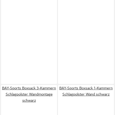
BAY-Sports Boxsack 3-Kammern
BAY-Sports Boxsack 1-Kammern
Schlagpolster Wandmontage
Schlagpolster Wand schwarz
schwarz