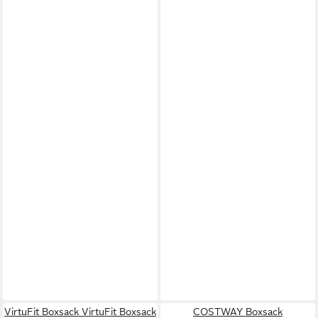
VirtuFit Boxsack VirtuFit Boxsack
COSTWAY Boxsack