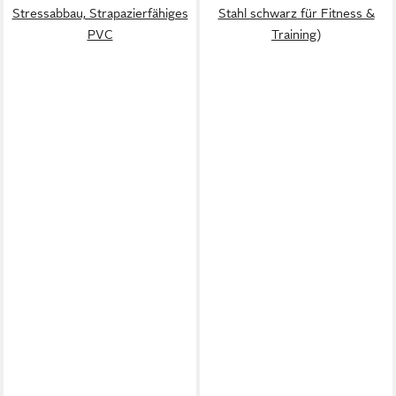
Stressabbau, Strapazierfähiges
Stahl schwarz für Fitness &
PVC
Training)