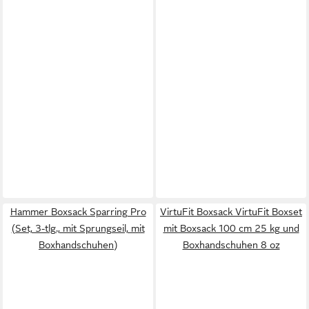
Hammer Boxsack Sparring Pro
VirtuFit Boxsack VirtuFit Boxset
(Set, 3-tlg., mit Sprungseil, mit
mit Boxsack 100 cm 25 kg und
Boxhandschuhen)
Boxhandschuhen 8 oz