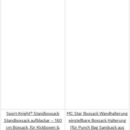
Sport-Knight® Standboxsack
MC Star Boxsack Wandhalterung
Standboxsack aufblasbar – 160
einstellbare Boxsack Halterung
cm Boxsack, für Kickboxen &
(für Punch Bag Sandsack aus