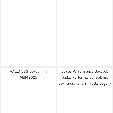
VALENESS Boxdummy
adidas Performance Boxsack
MBM2025
adidas Performance (Set, mit
Boxhandschuhen, mit Bandagen)