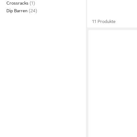
Crossracks
Dip Barren
11 Produkte