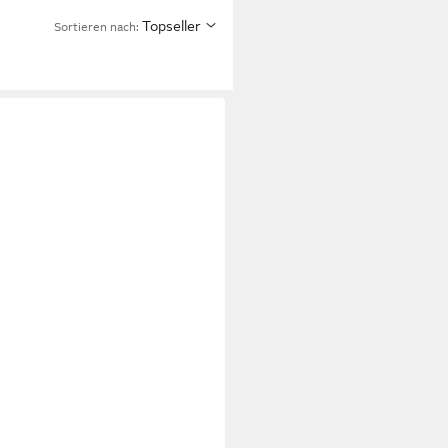
Topseller
Sortieren nach: