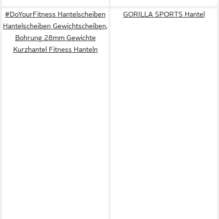
#DoYourFitness Hantelscheiben
GORILLA SPORTS Hantel
Hantelscheiben Gewichtscheiben,
Bohrung 28mm Gewichte
Kurzhantel Fitness Hanteln