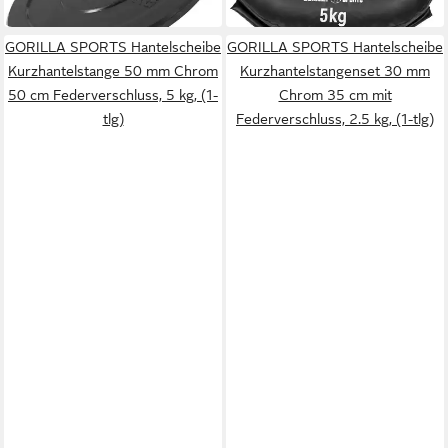
in 4-5 Werktagen bei dir
GORILLA SPORTS Hantelscheibe
GORILLA SPORTS Hantelscheibe
Kurzhantelstange 50 mm Chrom
Kurzhantelstangenset 30 mm
50 cm Federverschluss, 5 kg, (1-
Chrom 35 cm mit
tlg)
Federverschluss, 2.5 kg, (1-tlg)