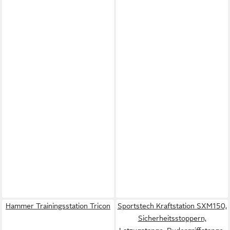
Hammer Trainingsstation Tricon
Sportstech Kraftstation SXM150,
Sicherheitsstoppern,