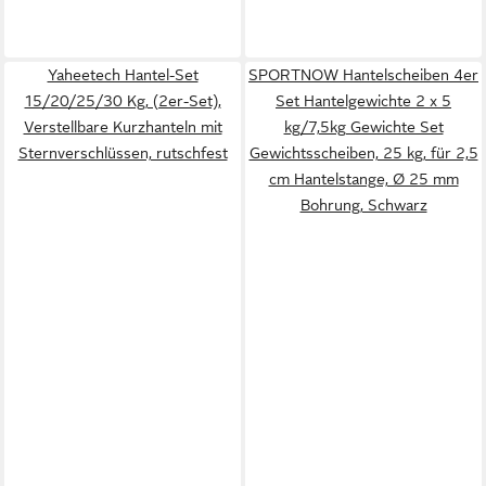
Yaheetech Hantel-Set
SPORTNOW Hantelscheiben 4er
15/20/25/30 Kg, (2er-Set),
Set Hantelgewichte 2 x 5
Verstellbare Kurzhanteln mit
kg/7,5kg Gewichte Set
Sternverschlüssen, rutschfest
Gewichtsscheiben, 25 kg, für 2,5
cm Hantelstange, Ø 25 mm
Bohrung, Schwarz