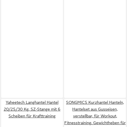
Yaheetech Langhantel Hantel
SONGMICS Kurzhantel Hanteln,
20/25/30 Kg, SZ-Stange mit 6
Hantelset aus Gusseisen,
Scheiben für Krafttraining
verstellbar, für Workout,
Fitnesstraining, Gewichtheben für