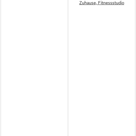
Zuhause, Fitnessstudio