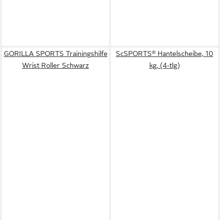
GORILLA SPORTS Trainingshilfe
ScSPORTS® Hantelscheibe, 10
Wrist Roller Schwarz
kg, (4-tlg)