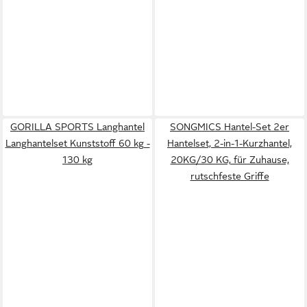
GORILLA SPORTS Langhantel
SONGMICS Hantel-Set 2er
Langhantelset Kunststoff 60 kg -
Hantelset, 2-in-1-Kurzhantel,
130 kg
20KG/30 KG, für Zuhause,
rutschfeste Griffe