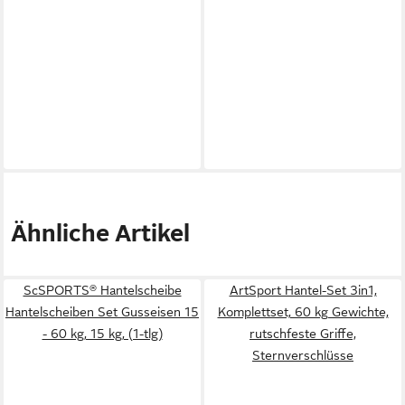
Ähnliche Artikel
ScSPORTS® Hantelscheibe
ArtSport Hantel-Set 3in1,
Hantelscheiben Set Gusseisen 15
Komplettset, 60 kg Gewichte,
- 60 kg, 15 kg, (1-tlg)
rutschfeste Griffe,
Sternverschlüsse