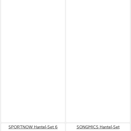
SPORTNOW Hantel-Set 6
SONGMICS Hantel-Set