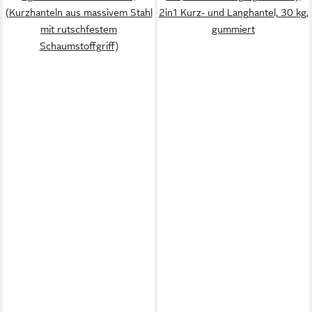
(Kurzhanteln aus massivem Stahl
2in1 Kurz- und Langhantel, 30 kg,
mit rutschfestem
gummiert
Schaumstoffgriff)