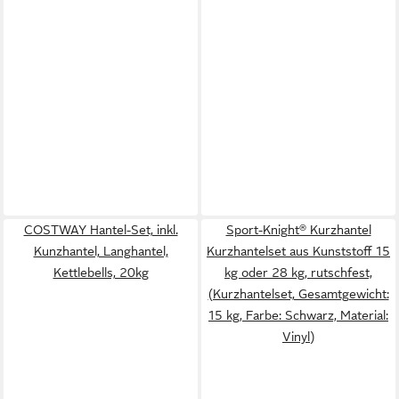
COSTWAY Hantel-Set, inkl.
Sport-Knight® Kurzhantel
Kunzhantel, Langhantel,
Kurzhantelset aus Kunststoff 15
Kettlebells, 20kg
kg oder 28 kg, rutschfest,
(Kurzhantelset, Gesamtgewicht:
15 kg, Farbe: Schwarz, Material:
Vinyl)