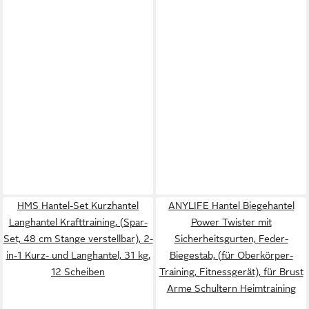
HMS Hantel-Set Kurzhantel
ANYLIFE Hantel Biegehantel
Langhantel Krafttraining, (Spar-
Power Twister mit
Set, 48 cm Stange verstellbar), 2-
Sicherheitsgurten, Feder-
in-1 Kurz- und Langhantel, 31 kg,
Biegestab, (für Oberkörper-
12 Scheiben
Training, Fitnessgerät), für Brust
Arme Schultern Heimtraining