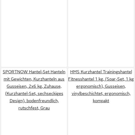
SPORTNOW Hantel-Set Hanteln
HMS Kurzhantel Trainingshantel
mit Gewichten, Kurzhanteln aus
Fitnesshantel 1 kg, (Spar-Set, 1 kg
Gusseisen, 2x6 kg, Zuhause,
ergonomisch), Gusseisen,
(Kurzhantel-Set, sechseckiges
vinylbeschichtet, ergonomisch,
Design), bodenfreundlich,
kompakt
rutschfest, Grau