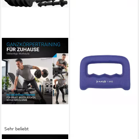
Sehr beliebt