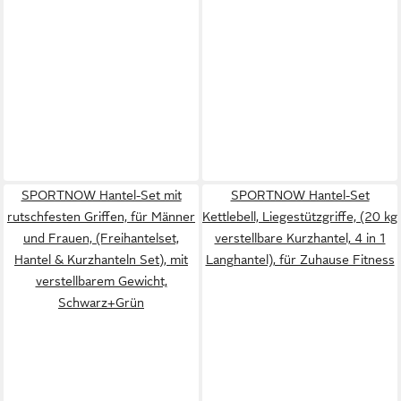
SPORTNOW Hantel-Set mit
SPORTNOW Hantel-Set
rutschfesten Griffen, für Männer
Kettlebell, Liegestützgriffe, (20 kg
und Frauen, (Freihantelset,
verstellbare Kurzhantel, 4 in 1
Hantel & Kurzhanteln Set), mit
Langhantel), für Zuhause Fitness
verstellbarem Gewicht,
Schwarz+Grün