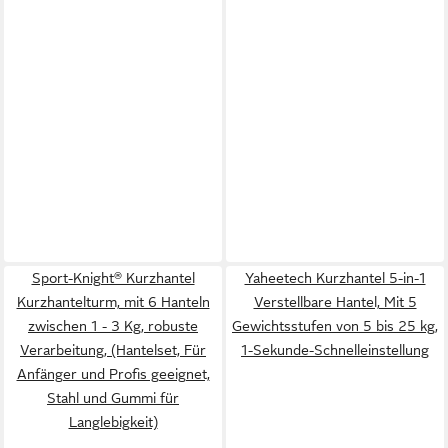
Sport-Knight® Kurzhantel
Yaheetech Kurzhantel 5-in-1
Kurzhantelturm, mit 6 Hanteln
Verstellbare Hantel, Mit 5
zwischen 1 - 3 Kg, robuste
Gewichtsstufen von 5 bis 25 kg,
Verarbeitung, (Hantelset, Für
1-Sekunde-Schnelleinstellung
Anfänger und Profis geeignet,
Stahl und Gummi für
Langlebigkeit)