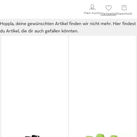
Mein Konto
Merkzettel
Warenkorb
Hoppla, deine gewünschten Artikel finden wir nicht mehr. Hier findest
du Artikel, die dir auch gefallen könnten.