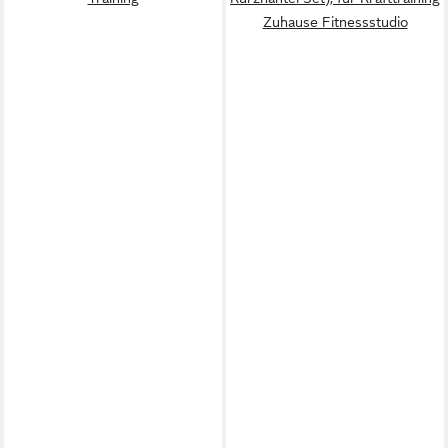
Zuhause Fitnessstudio