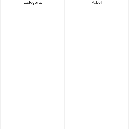
Ladegerät
Kabel