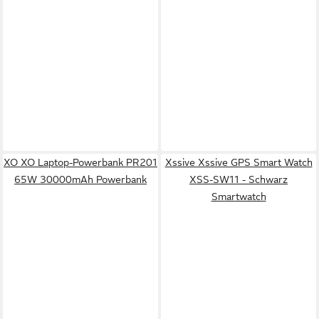
XO XO Laptop-Powerbank PR201
Xssive Xssive GPS Smart Watch
65W 30000mAh Powerbank
XSS-SW11 - Schwarz
Smartwatch