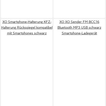
XO Smartphone-Halterung KFZ-
XO XO Sender FM BCC16
Halterung Rückspiegel kompatibel
Bluetooth MP3 USB schwarz
mit Smartphones schwarz
Smartphone-Ladegerät