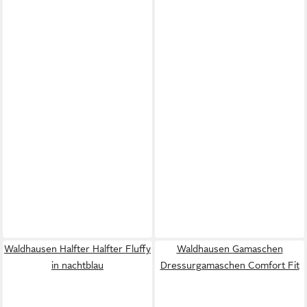
Waldhausen Halfter Halfter Fluffy
Waldhausen Gamaschen
in nachtblau
Dressurgamaschen Comfort Fit