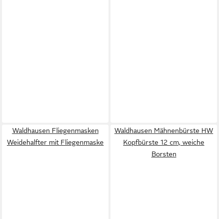
Waldhausen Fliegenmasken
Waldhausen Mähnenbürste HW
Weidehalfter mit Fliegenmaske
Kopfbürste 12 cm, weiche
Borsten