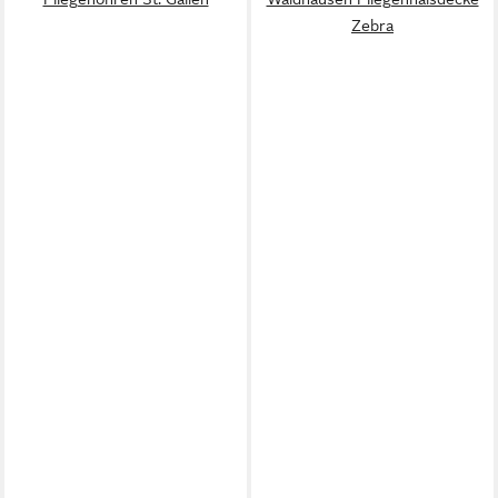
Zebra