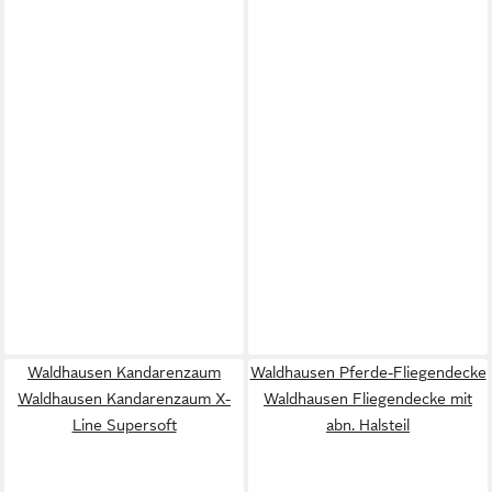
Waldhausen Kandarenzaum
Waldhausen Pferde-Fliegendecke
Waldhausen Kandarenzaum X-
Waldhausen Fliegendecke mit
Line Supersoft
abn. Halsteil