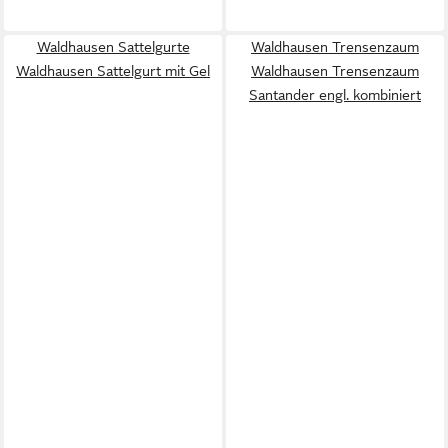
Waldhausen Sattelgurte
Waldhausen Trensenzaum
Waldhausen Sattelgurt mit Gel
Waldhausen Trensenzaum
Santander engl. kombiniert