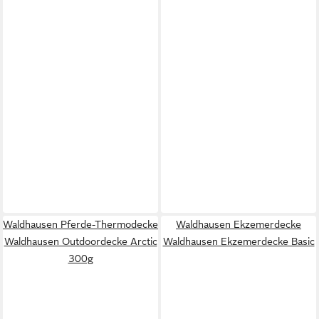
Waldhausen Pferde-Thermodecke
Waldhausen Ekzemerdecke
Waldhausen Outdoordecke Arctic
Waldhausen Ekzemerdecke Basic
300g