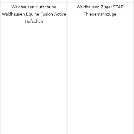
Waldhausen Hufschuhe
Waldhausen Zügel STAR
Waldhausen Equine Fusion Active
Thiedemannzügel
Hufschuh