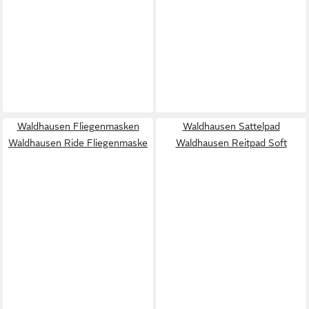
Waldhausen Fliegenmasken
Waldhausen Sattelpad
Waldhausen Ride Fliegenmaske
Waldhausen Reitpad Soft