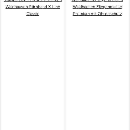
Waldhausen Stirnband X-Line
Waldhausen Fliegenmaske
Classic
Premium mit Ohrenschutz