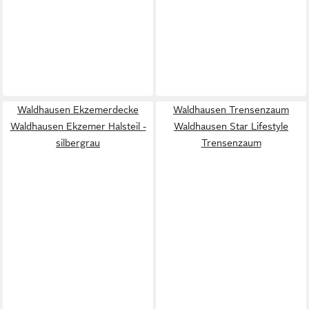
Waldhausen Ekzemerdecke
Waldhausen Trensenzaum
Waldhausen Ekzemer Halsteil -
Waldhausen Star Lifestyle
silbergrau
Trensenzaum