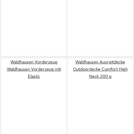
Waldhausen Vorderzeug
Waldhausen Ausreitdecke
Waldhausen Vorderzeug mit
Outdoordecke Comfort High
Elastic
Neck 200 g