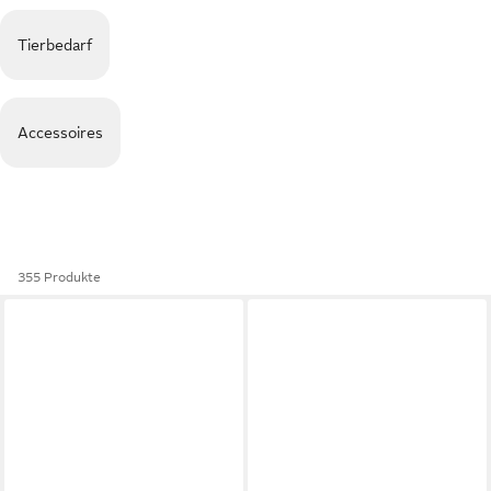
Tierbedarf
Accessoires
355 Produkte