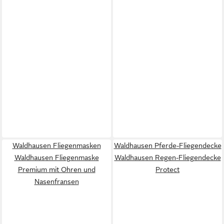
Waldhausen Fliegenmasken
Waldhausen Pferde-Fliegendecke
Waldhausen Fliegenmaske
Waldhausen Regen-Fliegendecke
Premium mit Ohren und
Protect
Nasenfransen