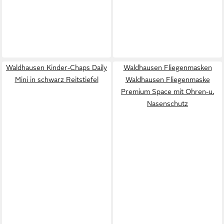
Waldhausen Kinder-Chaps Daily
Waldhausen Fliegenmasken
Mini in schwarz Reitstiefel
Waldhausen Fliegenmaske
Premium Space mit Ohren-u.
Nasenschutz