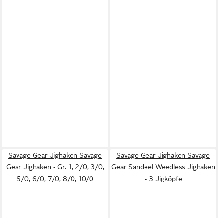
Savage Gear Jighaken Savage
Savage Gear Jighaken Savage
Gear Jighaken - Gr. 1, 2/0, 3/0,
Gear Sandeel Weedless Jighaken
5/0, 6/0, 7/0, 8/0, 10/0
- 3 Jigköpfe