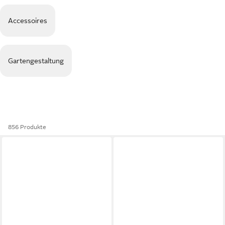
Accessoires
Gartengestaltung
856 Produkte