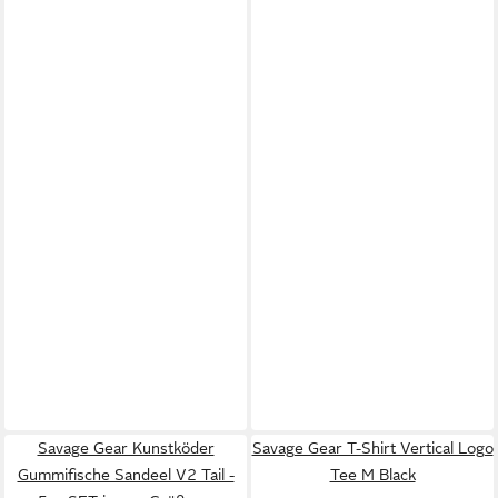
Savage Gear Kunstköder
Savage Gear T-Shirt Vertical Logo
Gummifische Sandeel V2 Tail -
Tee M Black