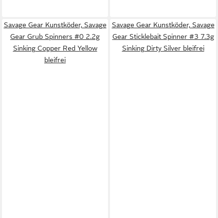
Savage Gear Kunstköder, Savage
Savage Gear Kunstköder, Savage
Gear Grub Spinners #0 2.2g
Gear Sticklebait Spinner #3 7.3g
Sinking Copper Red Yellow
Sinking Dirty Silver bleifrei
bleifrei