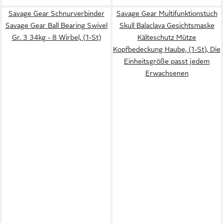
Savage Gear Schnurverbinder
Savage Gear Multifunktionstuch
Savage Gear Ball Bearing Swivel
Skull Balaclava Gesichtsmaske
Gr. 3 34kg - 8 Wirbel, (1-St)
Kälteschutz Mütze
Kopfbedeckung Haube, (1-St), Die
Einheitsgröße passt jedem
Erwachsenen