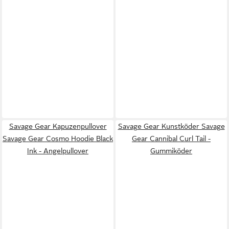
Savage Gear Kapuzenpullover
Savage Gear Kunstköder Savage
Savage Gear Cosmo Hoodie Black
Gear Cannibal Curl Tail -
Ink - Angelpullover
Gummiköder