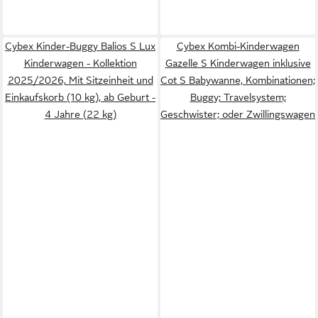
Cybex Kinder-Buggy Balios S Lux
Cybex Kombi-Kinderwagen
Kinderwagen - Kollektion
Gazelle S Kinderwagen inklusive
2025/2026, Mit Sitzeinheit und
Cot S Babywanne, Kombinationen;
Einkaufskorb (10 kg), ab Geburt -
Buggy; Travelsystem;
4 Jahre (22 kg)
Geschwister; oder Zwillingswagen