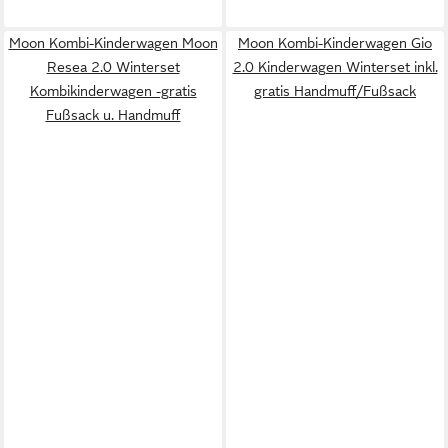
Moon Kombi-Kinderwagen Moon
Moon Kombi-Kinderwagen Gio
Resea 2.0 Winterset
2.0 Kinderwagen Winterset inkl.
Kombikinderwagen -gratis
gratis Handmuff/Fußsack
Fußsack u. Handmuff