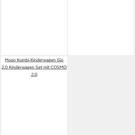
Moon Kombi-Kinderwagen Gio
2.0 Kinderwagen Set mit COSMO
2.0