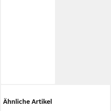
Ähnliche Artikel