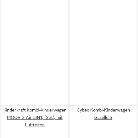
Kinderkraft Kombi-Kinderwagen
Cybex Kombi-Kinderwagen
MOOV 2 Air 3IN1, (Set), mit
Gazelle S
Luftreifen