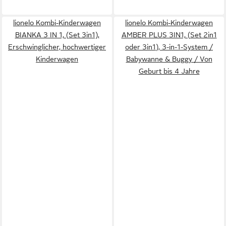
lionelo Kombi-Kinderwagen
lionelo Kombi-Kinderwagen
BIANKA 3 IN 1, (Set 3in1),
AMBER PLUS 3IN1, (Set 2in1
Erschwinglicher, hochwertiger
oder 3in1), 3-in-1-System /
Kinderwagen
Babywanne & Buggy / Von
Geburt bis 4 Jahre