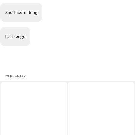
Sportausrüstung
Fahrzeuge
23 Produkte