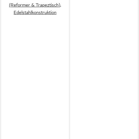
(Reformer & Trapeztisch),
Edelstahlkonstruktion