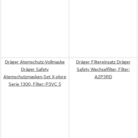
Dräger Atemschutz-Vollmaske
Dräger Filtereinsatz Dräger
Dräger Safety
Safety Wechselfilter, Filter:
Atemschutzmasken-Set X-plore
A2P3RD
Serie 1300, Filter: P3VC 5