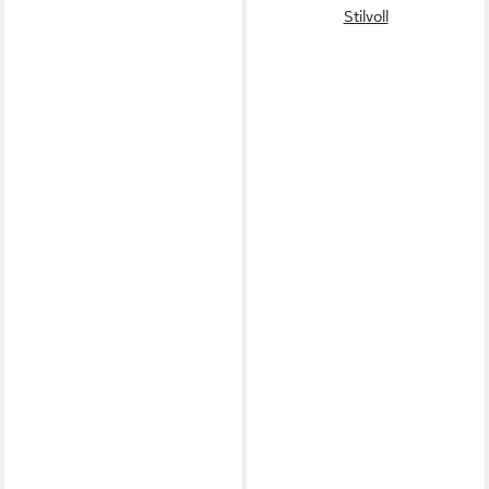
Stilvoll