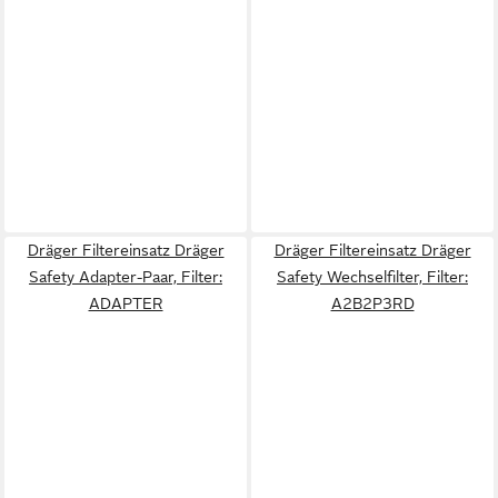
Dräger Filtereinsatz Dräger
Dräger Filtereinsatz Dräger
Safety Adapter-Paar, Filter:
Safety Wechselfilter, Filter:
ADAPTER
A2B2P3RD