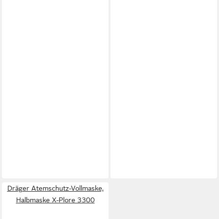
Dräger Atemschutz-Vollmaske,
Halbmaske X-Plore 3300