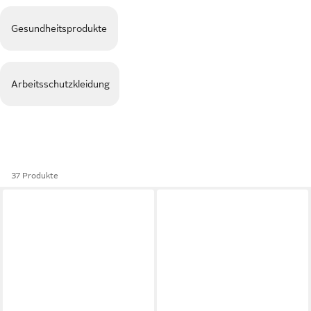
Gesundheitsprodukte
Arbeitsschutzkleidung
37 Produkte