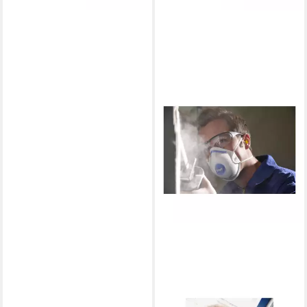
DRÄGER