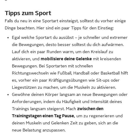
Tipps zum Sport
Falls du neu in eine Sportart einsteigst, solltest du vorher einige
Dinge beachten. Hier sind ein paar Tipps für den Einstieg:
Egal welche Sportart du ausübst – je schneller und extremer
die Bewegungen, desto besser solltest du dich aufwärmen.
Lauf dich ein paar Runden warm, um den Kreislauf zu
aktivieren, und
mobilisiere deine Gelenke
mit kreisenden
Bewegungen. Bei Sportarten mit schnellen
Richtungswechseln wie Fußball, Handball oder Basketball hilft
es, vorher ein paar Kräftigungsübungen wie Sit-ups oder
Liegestützen zu machen, um die Muskeln zu aktivieren.
Gewöhne deinen Körper langsam an neue Bewegungen oder
Anforderungen, indem du Häufigkeit und Intensität deines
Trainings langsam steigerst. Mach
zwischen den
Trainingstagen einen Tag Pause,
um zu regenerieren und
deinen Muskeln und Gelenken Zeit zu geben, sich an die
neue Belastung anzupassen.