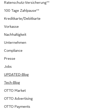
Ratenschutz-Versicherung**
100 Tage Zahlpause**
Kreditkarte/Debitkarte
Vorkasse
Nachhaltigkeit
Unternehmen
Compliance
Presse
Jobs
UPDATED-Blog
Tech-Blog
OTTO Market
OTTO Advertising
OTTO Payments