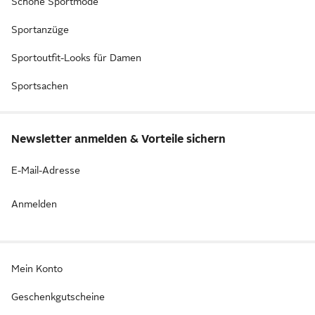
Schöne Sportmode
Sportanzüge
Sportoutfit-Looks für Damen
Sportsachen
Newsletter anmelden & Vorteile sichern
E-Mail-Adresse
Anmelden
Mein Konto
Geschenkgutscheine