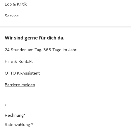
Lob & Kritik
Service
Wir sind gerne für dich da.
24 Stunden am Tag. 365 Tage im Jahr.
Hilfe & Kontakt
OTTO KI-Assistent
Barriere melden
*
Rechnung*
Ratenzahlung**