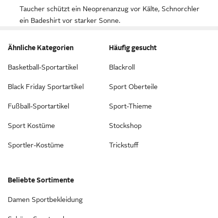
Taucher schützt ein Neoprenanzug vor Kälte, Schnorchler
ein Badeshirt vor starker Sonne.
Ähnliche Kategorien
Häufig gesucht
Basketball-Sportartikel
Blackroll
Black Friday Sportartikel
Sport Oberteile
Fußball-Sportartikel
Sport-Thieme
Sport Kostüme
Stockshop
Sportler-Kostüme
Trickstuff
Beliebte Sortimente
Damen Sportbekleidung