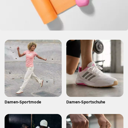
Damen-Sportmode
Damen-Sportschuhe