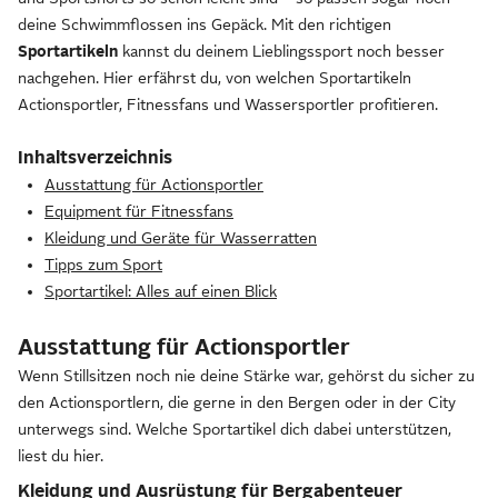
deine Schwimmflossen ins Gepäck. Mit den richtigen
Sportartikeln
kannst du deinem Lieblingssport noch besser
nachgehen. Hier erfährst du, von welchen Sportartikeln
Actionsportler, Fitnessfans und Wassersportler profitieren.
Inhaltsverzeichnis
Ausstattung für Actionsportler
Equipment für Fitnessfans
Kleidung und Geräte für Wasserratten
Tipps zum Sport
Sportartikel: Alles auf einen Blick
Ausstattung für Actionsportler
Wenn Stillsitzen noch nie deine Stärke war, gehörst du sicher zu
den Actionsportlern, die gerne in den Bergen oder in der City
unterwegs sind. Welche Sportartikel dich dabei unterstützen,
liest du hier.
Kleidung und Ausrüstung für Bergabenteuer