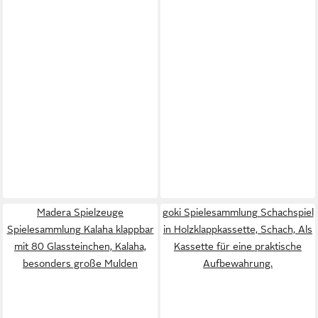
Madera Spielzeuge
goki Spielesammlung Schachspiel
Spielesammlung Kalaha klappbar
in Holzklappkassette, Schach, Als
mit 80 Glassteinchen, Kalaha,
Kassette für eine praktische
besonders große Mulden
Aufbewahrung.