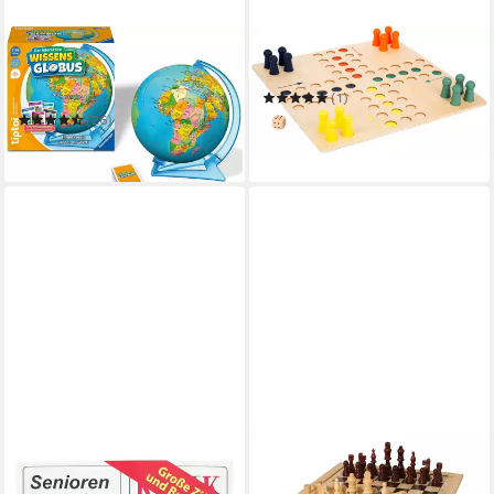
RAVENSBURGER
SMALL FOOT
Globus tiptoi® Der
Spiel Ludo, XL
interaktive Wissens-Globus
(1)
ab 49,95 €
(26)
in 2-3 Werktagen bei dir
ab 71,36 €
in 2-3 Werktagen bei dir
GLOBAL PARTNER
BARTL
Spielesammlung Rommé
Spielesammlung Spieltisch