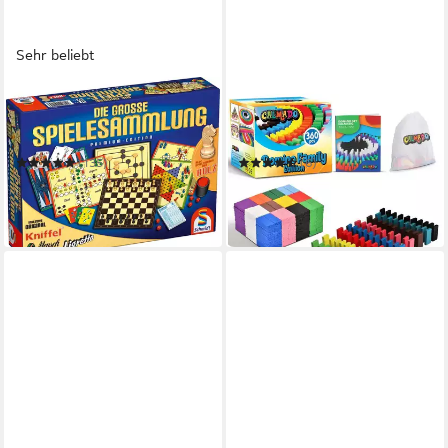
Sehr beliebt
SCHMIDT SPIELE
CALMADO
Spielesammlung Die große
Spielesammlung Domino
Spielesammlung
Steine Spiel aus Holz
Dominosteine im Set +
(135)
(6)
Tasche + Anleitung
ab 29,99 €
ab 21,99 €
UVP
44,99 €
in 2-3 Werktagen bei dir
-33%
lieferbar in 2 Wochen