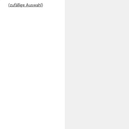
(zufällige Auswahl)