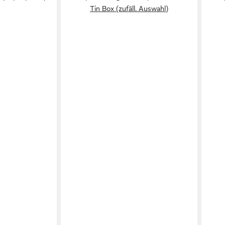
Tin Box (zufäll. Auswahl)