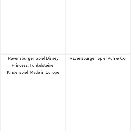
Ravensburger Spiel Disney
Ravensburger Spiel Kuh & Co.
Princess: Funkelsteine,
Kinderspiel, Made in Europe