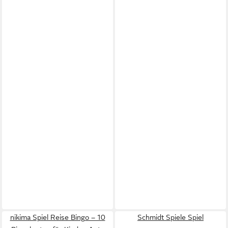
nikima Spiel Reise Bingo – 10
Schmidt Spiele Spiel