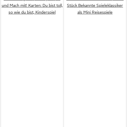
und Mach mit! Karten: Du bist toll,
Stück Bekannte Spieleklassiker
so wie du bist, Kinderspiel
als Mini Reisespiele