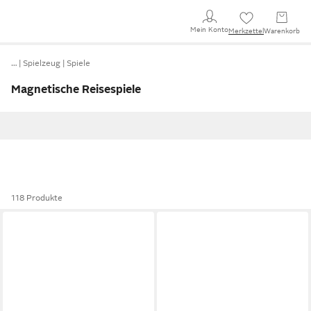
Mein Konto
Merkzettel
Warenkorb
…
Spielzeug
Spiele
Magnetische Reisespiele
118 Produkte