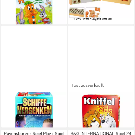
in 5-6 Werktagen bei dir
12,95 €
Vier in einer Reihe
UVP
29,95 €
-57%
in 5-6 Werktagen bei dir
Fast ausverkauft
SCHMIDT SPIELE
SCHMIDT SPIELE
Spiel Schiffe versenken
Spiel Kniffel Kids Bring-Mich-
ab 18,61 €
Mit-Spiel
in 3-4 Werktagen bei dir
ab 8,05 €
in 4-5 Werktagen bei dir
Ravensburger Spiel Play+ Spiel
B&G INTERNATIONAL Spiel 24