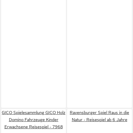
GICO Spielesammlung GICO Holz
Ravensburger Spiel Raus in die
Domino Fahrzeuge Kinder
Natur - Reisespiel ab 6 Jahre
Erwachsene Reisespiel - 7968