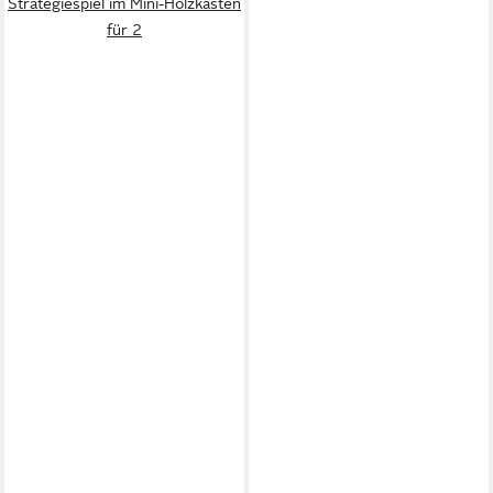
Strategiespiel im Mini-Holzkasten
für 2