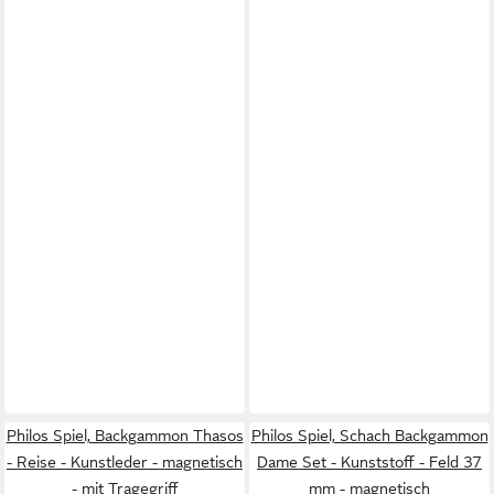
Philos Spiel, Backgammon Thasos
Philos Spiel, Schach Backgammon
- Reise - Kunstleder - magnetisch
Dame Set - Kunststoff - Feld 37
- mit Tragegriff
mm - magnetisch