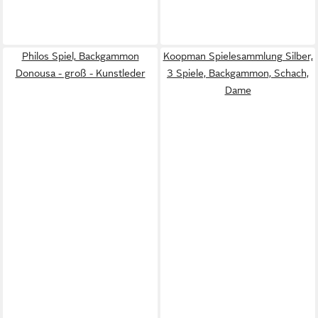
Philos Spiel, Backgammon
Koopman Spielesammlung Silber,
Donousa - groß - Kunstleder
3 Spiele, Backgammon, Schach,
Dame