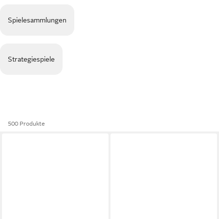
Spielesammlungen
Strategiespiele
500 Produkte