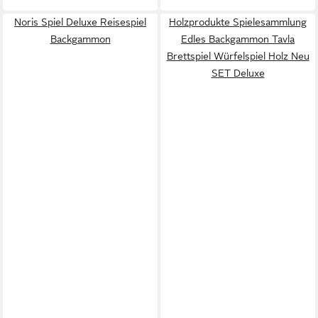
Noris Spiel Deluxe Reisespiel
Holzprodukte Spielesammlung
Backgammon
Edles Backgammon Tavla
Brettspiel Würfelspiel Holz Neu
SET Deluxe