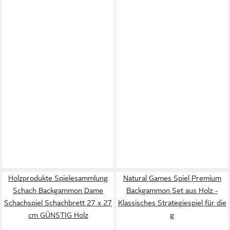
Holzprodukte Spielesammlung
Natural Games Spiel Premium
Schach Backgammon Dame
Backgammon Set aus Holz -
Schachspiel Schachbrett 27 x 27
Klassisches Strategiespiel für die
cm GÜNSTIG Holz
g