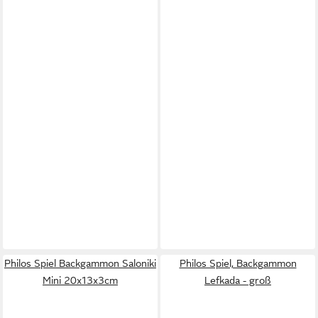
Philos Spiel Backgammon Saloniki
Philos Spiel, Backgammon
Mini 20x13x3cm
Lefkada - groß