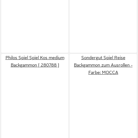
Philos Spiel Spiel Kos medium
Sondergut Spiel Reise
Backgammon [ 280788 ]
Backgammon zum Ausrollen -
Farbe: MOCCA