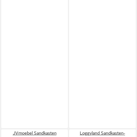
JVmoebel Sandkasten
Loggyland Sandkasten-