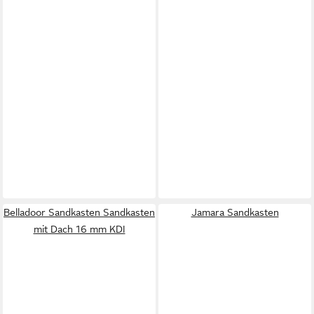
Belladoor Sandkasten Sandkasten
Jamara Sandkasten
mit Dach 16 mm KDI