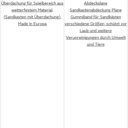
Überdachung für Spielbereich aus
Abdeckplane
wetterfestem Material,
Sandkastenabdeckung Plane
(Sandkasten mit Überdachung),
Gummiband für Sandkästen
Made in Europa
verschiedene Größen, schützt vor
Laub und weitere
Verunreinigungen durch Umwelt
und Tiere