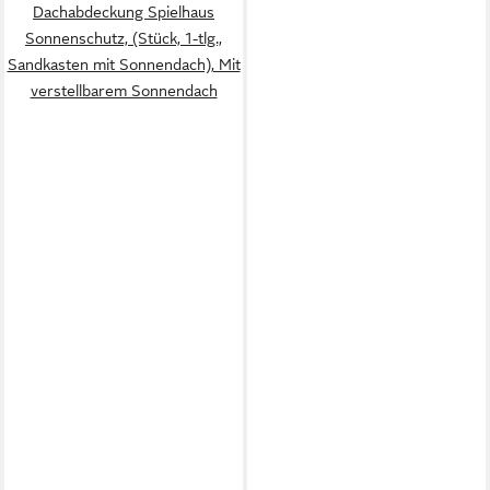
Dachabdeckung Spielhaus
Sonnenschutz, (Stück, 1-tlg.,
Sandkasten mit Sonnendach), Mit
verstellbarem Sonnendach