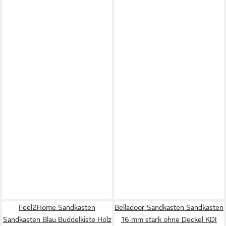
Feel2Home Sandkasten
Belladoor Sandkasten Sandkasten
Sandkasten Blau Buddelkiste Holz
16 mm stark ohne Deckel KDI