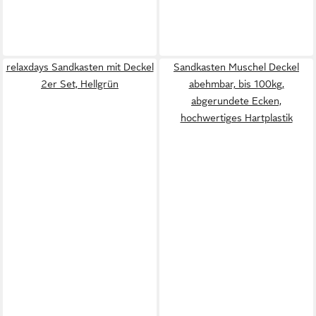
relaxdays Sandkasten mit Deckel
Sandkasten Muschel Deckel
2er Set, Hellgrün
abehmbar, bis 100kg,
abgerundete Ecken,
hochwertiges Hartplastik