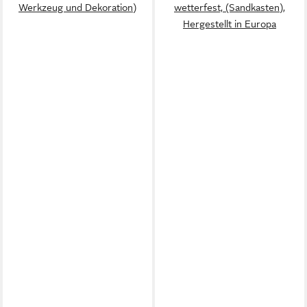
Werkzeug und Dekoration)
wetterfest, (Sandkasten),
Hergestellt in Europa