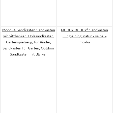
Modo24 Sandkasten Sandkasten
MUDDY BUDDY® Sandkasten
mit Sitzbänken, Holzsandkasten,
Jungle King, natur - salbei -
Gartenspielzeug, für Kinder,
mokka
Sandkasten für Garten, Outdoor
Sandkasten mit Bänken