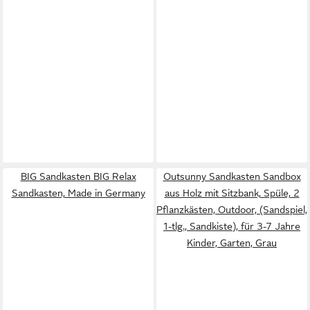
BIG Sandkasten BIG Relax
Outsunny Sandkasten Sandbox
Sandkasten, Made in Germany
aus Holz mit Sitzbank, Spüle, 2
Pflanzkästen, Outdoor, (Sandspiel,
1-tlg., Sandkiste), für 3-7 Jahre
Kinder, Garten, Grau