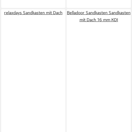
relaxdays Sandkasten mit Dach
Belladoor Sandkasten Sandkasten
mit Dach 16 mm KDI