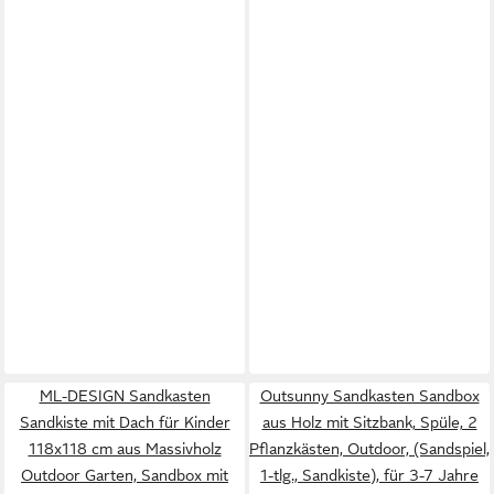
ML-DESIGN Sandkasten
Outsunny Sandkasten Sandbox
Sandkiste mit Dach für Kinder
aus Holz mit Sitzbank, Spüle, 2
118x118 cm aus Massivholz
Pflanzkästen, Outdoor, (Sandspiel,
Outdoor Garten, Sandbox mit
1-tlg., Sandkiste), für 3-7 Jahre