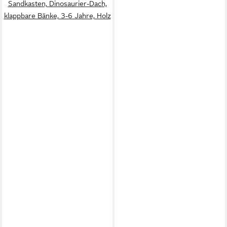
Sandkasten, Dinosaurier-Dach,
klappbare Bänke, 3-6 Jahre, Holz