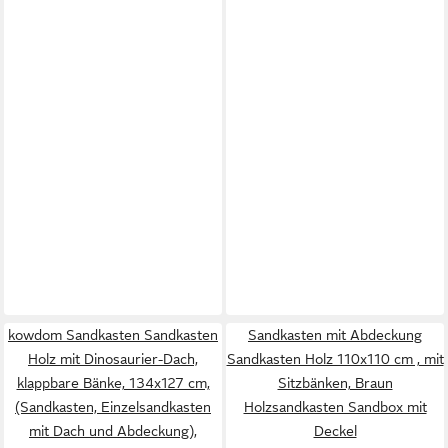
kowdom Sandkasten Sandkasten
Sandkasten mit Abdeckung
Holz mit Dinosaurier-Dach,
Sandkasten Holz 110x110 cm , mit
klappbare Bänke, 134x127 cm,
Sitzbänken, Braun
(Sandkasten, Einzelsandkasten
Holzsandkasten Sandbox mit
mit Dach und Abdeckung),
Deckel