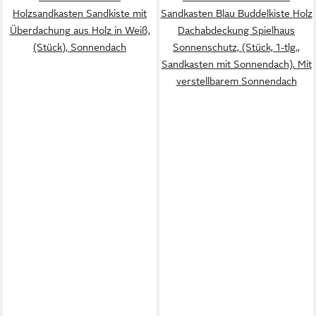
Holzsandkasten Sandkiste mit
Sandkasten Blau Buddelkiste Holz
Überdachung aus Holz in Weiß,
Dachabdeckung Spielhaus
(Stück), Sonnendach
Sonnenschutz, (Stück, 1-tlg.,
Sandkasten mit Sonnendach), Mit
verstellbarem Sonnendach