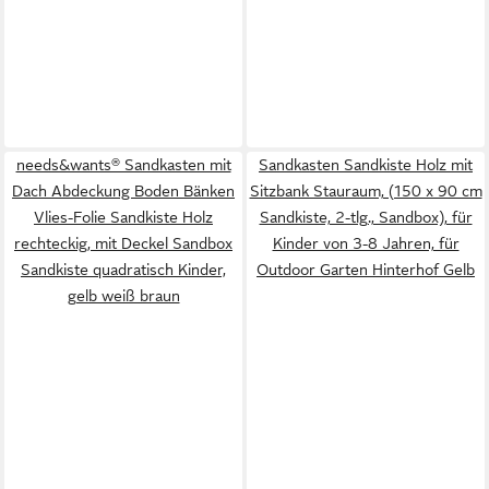
needs&wants® Sandkasten mit
Sandkasten Sandkiste Holz mit
Dach Abdeckung Boden Bänken
Sitzbank Stauraum, (150 x 90 cm
Vlies-Folie Sandkiste Holz
Sandkiste, 2-tlg., Sandbox), für
rechteckig, mit Deckel Sandbox
Kinder von 3-8 Jahren, für
Sandkiste quadratisch Kinder,
Outdoor Garten Hinterhof Gelb
gelb weiß braun