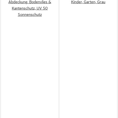
Abdeckung, Bodenvlies &
Kinder, Garten, Grau
Kantenschutz, UV 50
Sonnenschutz