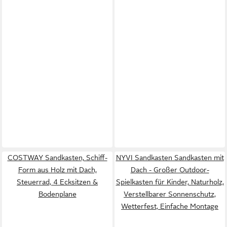
COSTWAY Sandkasten, Schiff-
NYVI Sandkasten Sandkasten mit
Form aus Holz mit Dach,
Dach - Großer Outdoor-
Steuerrad, 4 Ecksitzen &
Spielkasten für Kinder, Naturholz,
Bodenplane
Verstellbarer Sonnenschutz,
Wetterfest, Einfache Montage